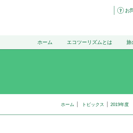
お
ホーム
エコツーリズムとは
旅
ホーム
トピックス
2019年