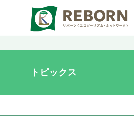
トピックス