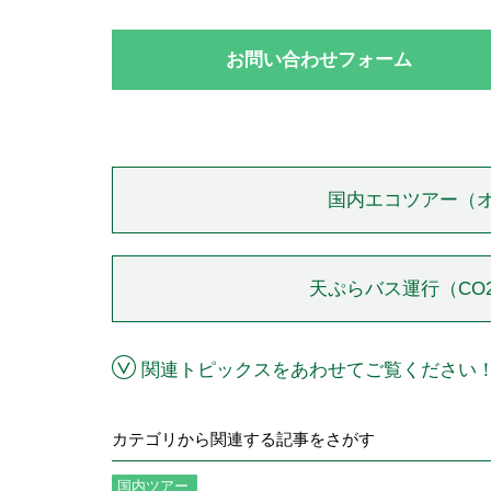
お問い合わせフォーム
国内エコツアー（オ
天ぷらバス運行（CO
関連トピックスをあわせてご覧ください
カテゴリから関連する記事をさがす
国内ツアー