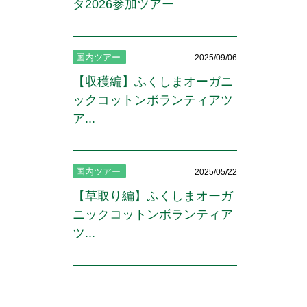
タ2026参加ツアー
国内ツアー
2025/09/06
【収穫編】ふくしまオーガニ
ックコットンボランティアツ
ア...
国内ツアー
2025/05/22
【草取り編】ふくしまオーガ
ニックコットンボランティア
ツ...