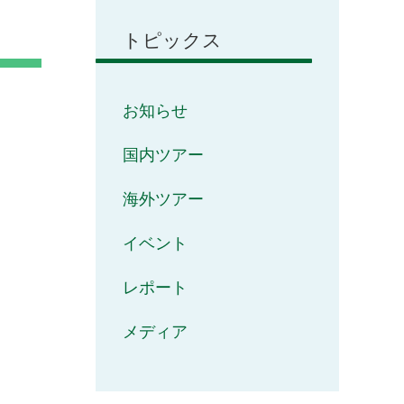
トピックス
お知らせ
国内ツアー
海外ツアー
イベント
レポート
メディア