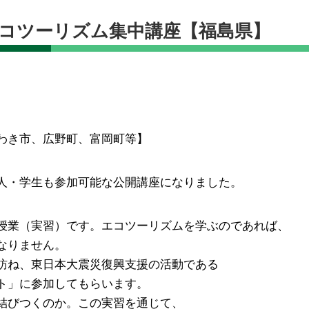
エコツーリズム集中講座【福島県】
わき市、広野町、富岡町等】
人・学生も参加可能な公開講座になりました。
授業（実習）です。エコツーリズムを学ぶのであれば、
なりません。
訪ね、東日本大震災復興支援の活動である
ト」に参加してもらいます。
結びつくのか。この実習を通じて、