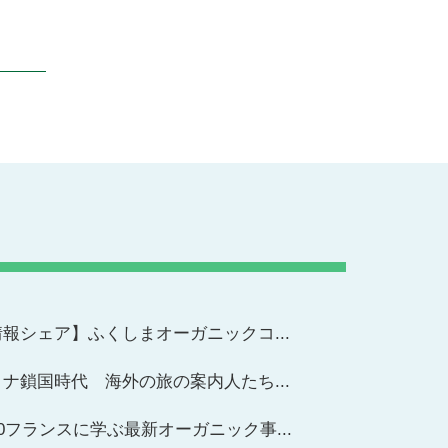
報シェア】ふくしまオーガニックコ...
ナ鎖国時代 海外の旅の案内人たち...
20フランスに学ぶ最新オーガニック事...