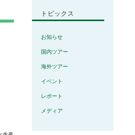
トピックス
お知らせ
国内ツアー
海外ツアー
イベント
レポート
メディア
と生産