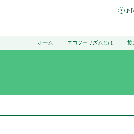
お
ホーム
エコツーリズムとは
旅