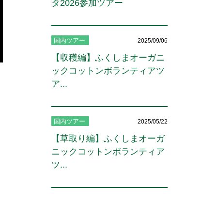
タ2026参加ツアー
国内ツアー
2025/09/06
【収穫編】ふくしまオーガニ
ックコットンボランティアツ
ア...
国内ツアー
2025/05/22
【草取り編】ふくしまオーガ
ニックコットンボランティア
ツ...