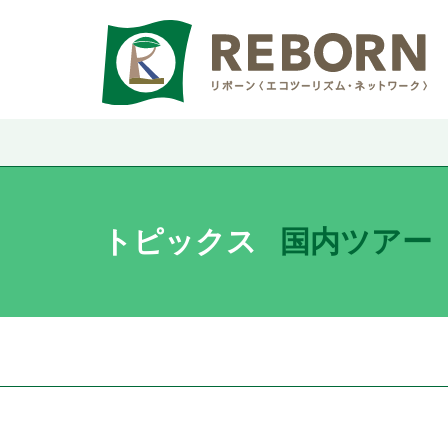
トピックス
国内ツアー