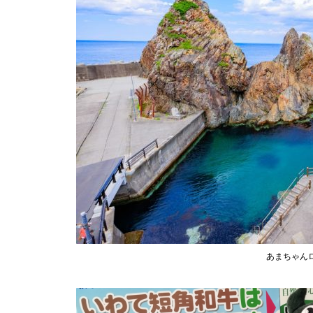
あまちゃん