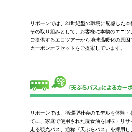
リボーンでは、21世紀型の環境に配慮した
その取り組みとして、お客様に本物のエコツ
ご提供するエコツアーから地球温暖化の原因
カーボンオフセットをご提案しています。
リボーンでは、循環型社会のモデルを体験・
てに、家庭で使用された廃食油を回収・リサイク
走る観光バス、通称『天ぷらバス』を採用し、