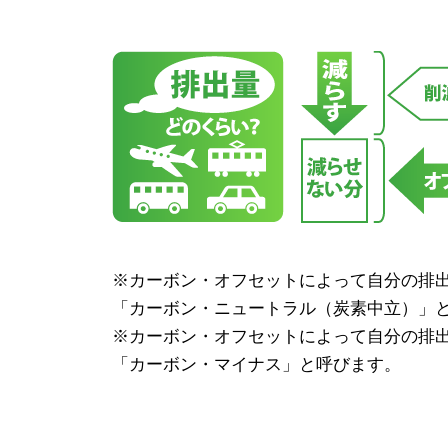
※カーボン・オフセットによって自分の排
「カーボン・ニュートラル（炭素中立）」
※カーボン・オフセットによって自分の排
「カーボン・マイナス」と呼びます。