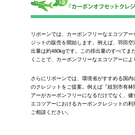
リボーンでは、カーボンフリーなエコツアー
ジットの販売を開始します。例えば、羽田空港
出量は約480kgです。この排出量のすべて
くことで、カーボンフリーなエコツアーによ
さらにリボーンでは、環境省がすすめる国内の
のクレジットをご提案。例えば『紋別市有林間
アーがカーボンフリーになるだけでなく、健
エコツアーにおけるカーボンクレジットの利
ご相談ください。