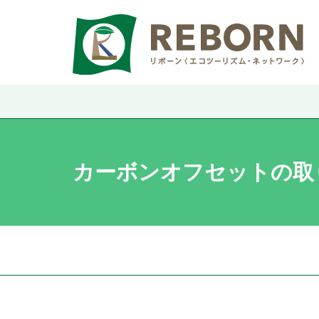
カーボンオフセットの取