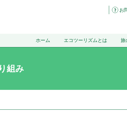
お
ホーム
エコツーリズムとは
旅
り組み