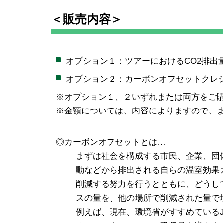
＜販売内容＞
オプション１：ツアーにおけるCO2排出
オプション２：カーボンオフセットクレジッ
※オプション１、２いずれまたは両方をご
※金額については、内容によりますので、
◎カーボンオフセットとは…
まずは社会を構成する市民、企業、団
動などから排出される自らの温室効果
削減する努力を行うとともに、どうし
スの量を、他の場所で削減された量で
例えば、現在、環境省がすすめているJ