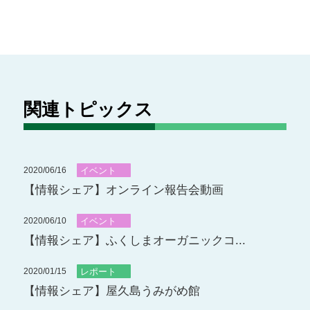
関連トピックス
2020/06/16
イベント
【情報シェア】オンライン報告会動画
2020/06/10
イベント
【情報シェア】ふくしまオーガニックコ...
2020/01/15
レポート
【情報シェア】屋久島うみがめ館