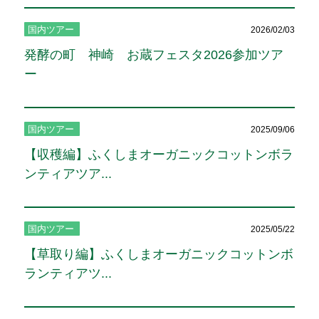
国内ツアー
2026/02/03
発酵の町 神崎 お蔵フェスタ2026参加ツア
ー
国内ツアー
2025/09/06
【収穫編】ふくしまオーガニックコットンボラ
ンティアツア...
国内ツアー
2025/05/22
【草取り編】ふくしまオーガニックコットンボ
ランティアツ...