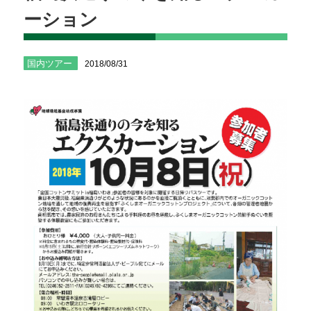
ーション
国内ツアー
2018/08/31