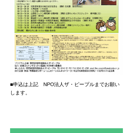
■申込は上記 NPO法人ザ・ピープルまでお願い
します。