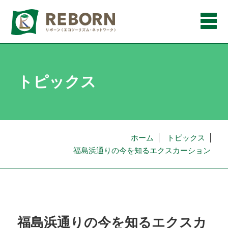
メ
ニ
ュ
ー
トピックス
ホーム
トピックス
福島浜通りの今を知るエクスカーション
福島浜通りの今を知るエクスカ