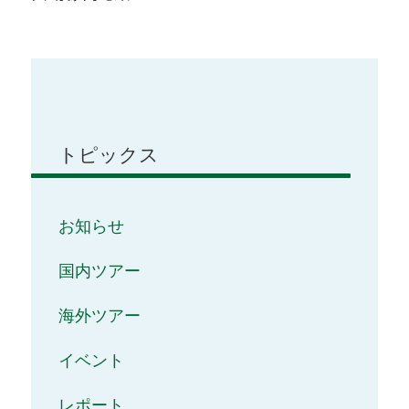
トピックス
お知らせ
国内ツアー
海外ツアー
イベント
レポート