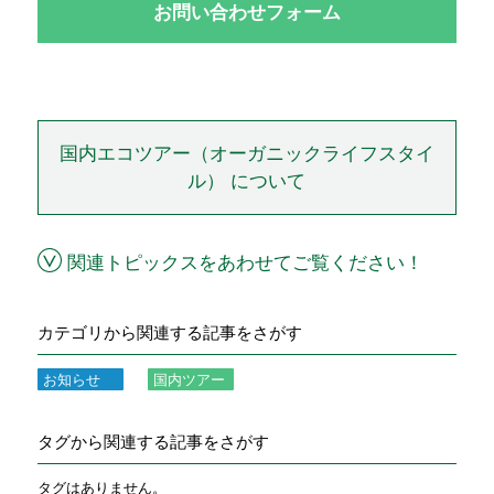
お問い合わせフォーム
国内エコツアー（オーガニックライフスタイ
ル） について
関連トピックスをあわせてご覧ください！
カテゴリから関連する記事をさがす
お知らせ
国内ツアー
タグから関連する記事をさがす
タグはありません。