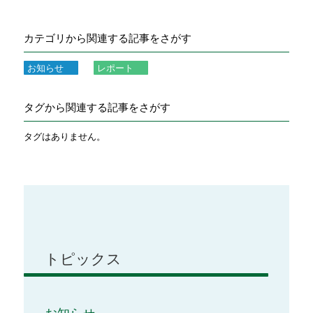
カテゴリから関連する記事をさがす
お知らせ
レポート
タグから関連する記事をさがす
タグはありません。
トピックス