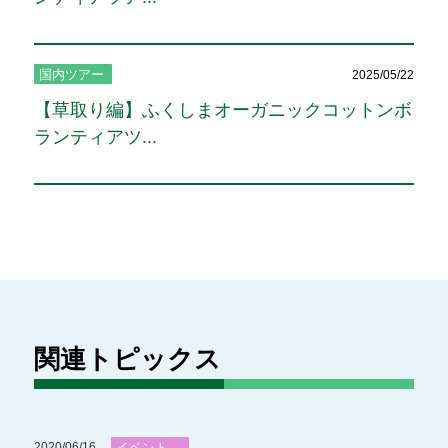
国内ツアー
2025/05/22
【草取り編】ふくしまオーガニックコットンボ
ランティアツ...
関連トピックス
2020/06/16
イベント