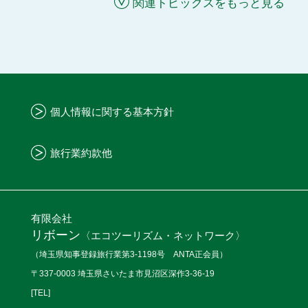
関連トピックスをもっと見る
個人情報に関する基本方針
旅行業約款他
有限会社
リボーン
〈エコツーリズム・ネットワーク〉
（埼玉県知事登録旅行業第3-1198号 ANTA正会員）
〒337-0003 埼玉県さいたま市見沼区深作3-36-19
[TEL]