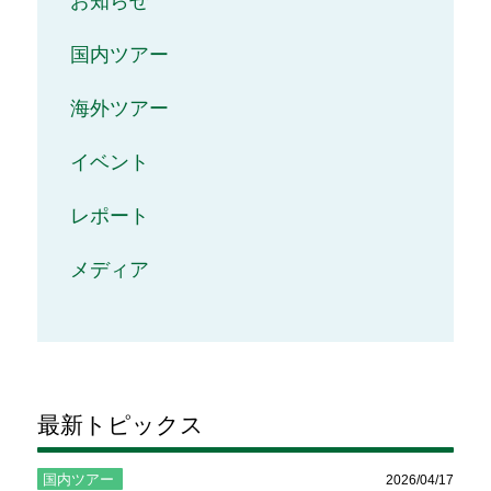
お知らせ
国内ツアー
海外ツアー
イベント
レポート
メディア
最新トピックス
国内ツアー
2026/04/17