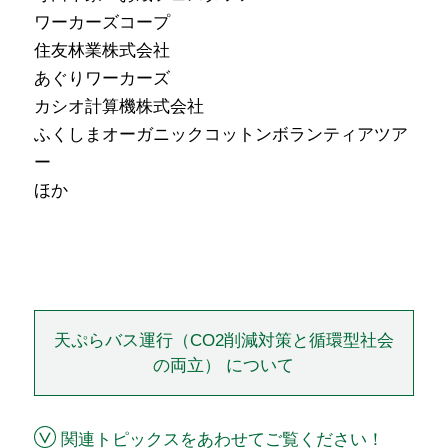
ワーカーズコープ
住友林業株式会社
あぐりワーカーズ
カシオ計算機株式会社
ふくしまオーガニックコットンボランティアツア
ー
ほか
天ぷらバス運行（CO2削減対策と循環型社会
の両立） について
関連トピックスをあわせてご覧ください！