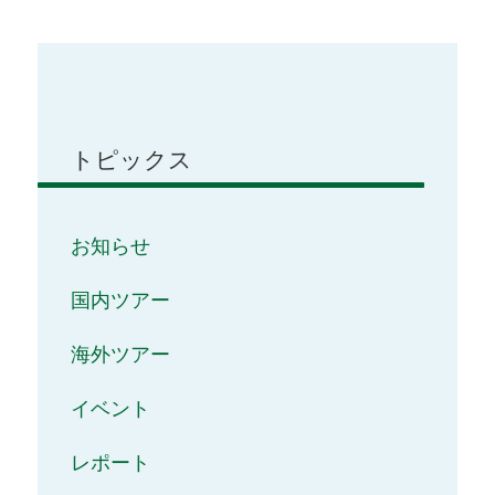
トピックス
お知らせ
国内ツアー
海外ツアー
イベント
レポート