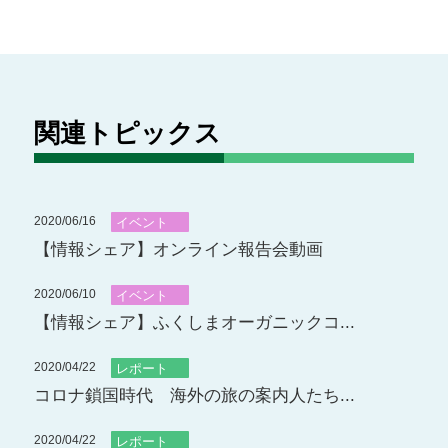
関連トピックス
2020/06/16
イベント
【情報シェア】オンライン報告会動画
2020/06/10
イベント
【情報シェア】ふくしまオーガニックコ...
2020/04/22
レポート
コロナ鎖国時代 海外の旅の案内人たち...
2020/04/22
レポート