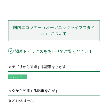
国内エコツアー（オーガニックライフスタイ
ル） について
関連トピックスをあわせてご覧ください！
カテゴリから関連する記事をさがす
国内ツアー
タグから関連する記事をさがす
タグはありません。