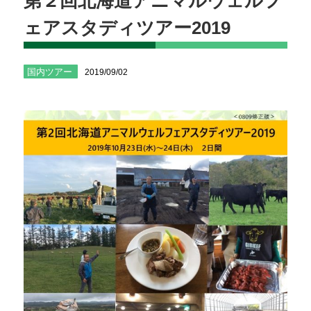
第２回北海道アニマルウェルフ
ェアスタディツアー2019
国内ツアー
2019/09/02