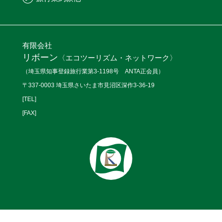
有限会社
リボーン
〈エコツーリズム・ネットワーク〉
（埼玉県知事登録旅行業第3-1198号 ANTA正会員）
〒337-0003 埼玉県さいたま市見沼区深作3-36-19
[TEL]
[FAX]