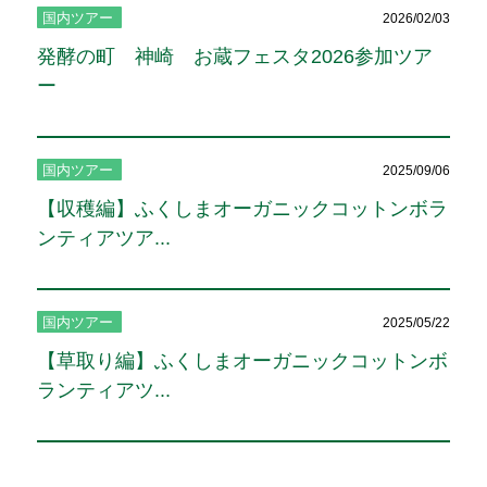
国内ツアー
2026/02/03
発酵の町 神崎 お蔵フェスタ2026参加ツア
ー
国内ツアー
2025/09/06
【収穫編】ふくしまオーガニックコットンボラ
ンティアツア...
国内ツアー
2025/05/22
【草取り編】ふくしまオーガニックコットンボ
ランティアツ...