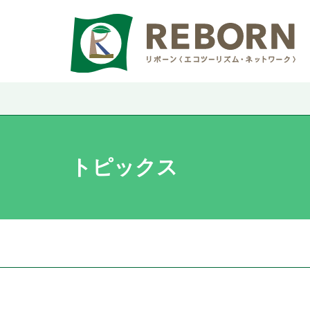
トピックス