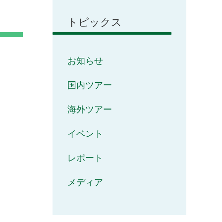
トピックス
お知らせ
国内ツアー
海外ツアー
イベント
レポート
メディア