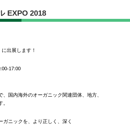
XPO 2018
」に出展します！
-17:00
で、国内海外のオーガニック関連団体、地方、
す。
ーガニックを、より正しく、深く