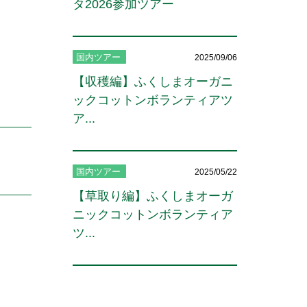
タ2026参加ツアー
国内ツアー
2025/09/06
【収穫編】ふくしまオーガニ
ックコットンボランティアツ
ア...
国内ツアー
2025/05/22
【草取り編】ふくしまオーガ
ニックコットンボランティア
ツ...