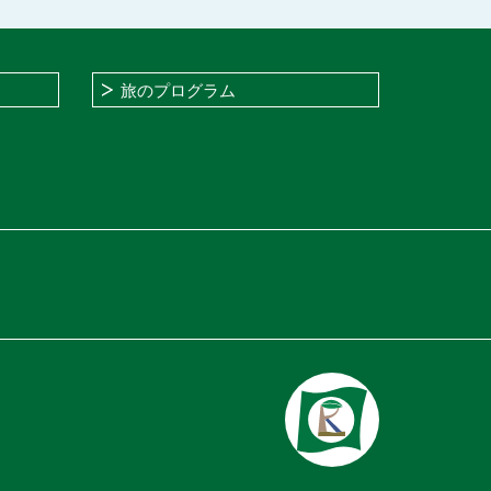
旅のプログラム