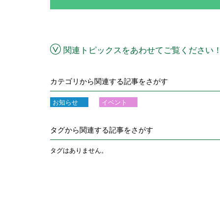
関連トピックスをあわせてご覧ください
カテゴリから関連する記事をさがす
お知らせ
イベント
タグから関連する記事をさがす
タグはありません。