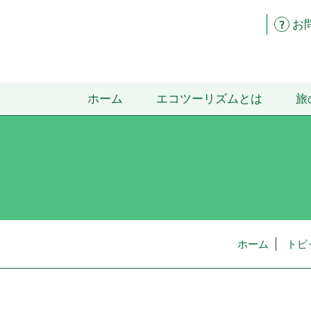
お
ホーム
エコツーリズムとは
旅
ホーム
トピ