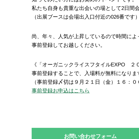
私たち自身も貴重な出会いの場として2日間
（出展ブースは会場出入口付近の026番です
尚、年々、人気が上昇しているので時間によ
事前登録してお越しください。
《「オーガニックライスフタイルEXPO ２
事前登録することで、入場料が無料になりま
（事前登録〆切は９月２１日（金）１６：０
事前登録お申込はこちら
お問い合わせフォーム