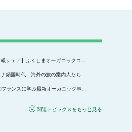
報シェア】ふくしまオーガニックコ...
ナ鎖国時代 海外の旅の案内人たち...
20フランスに学ぶ最新オーガニック事...
関連トピックスをもっと見る