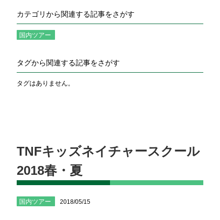
カテゴリから関連する記事をさがす
国内ツアー
タグから関連する記事をさがす
タグはありません。
TNFキッズネイチャースクール
2018春・夏
国内ツアー
2018/05/15