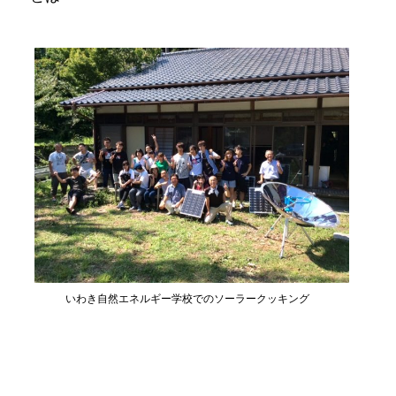
いわき自然エネルギー学校でのソーラークッキング