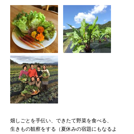
畑しごとを手伝い、できたて野菜を食べる、
生きもの観察をする（夏休みの宿題にもなるよ