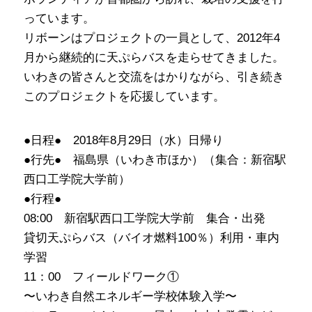
っています。
リボーンはプロジェクトの一員として、2012年4
月から継続的に天ぷらバスを走らせてきました。
いわきの皆さんと交流をはかりながら、引き続き
このプロジェクトを応援しています。
●日程● 2018年8月29日（水）日帰り
●行先● 福島県（いわき市ほか）（集合：新宿駅
西口工学院大学前）
●行程●
08:00 新宿駅西口工学院大学前 集合・出発
貸切天ぷらバス（バイオ燃料100％）利用・車内
学習
11：00 フィールドワーク①
〜いわき自然エネルギー学校体験入学〜