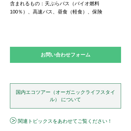
含まれるもの：天ぷらバス（バイオ燃料
100％）、高速バス、昼食（軽食）、保険
お問い合わせフォーム
国内エコツアー（オーガニックライフスタイ
ル） について
関連トピックスをあわせてご覧ください！