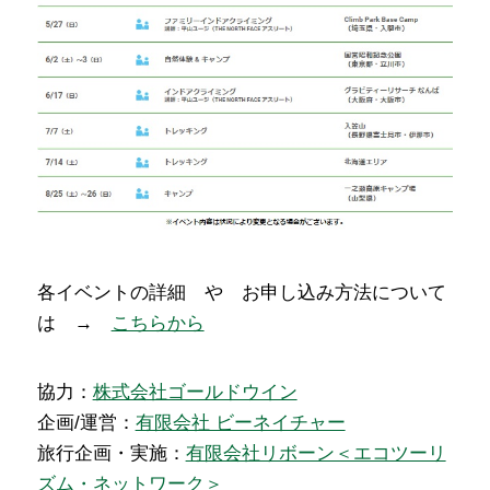
各イベントの詳細 や お申し込み方法について
は →
こちらから
協力：
株式会社ゴールドウイン
企画/運営：
有限会社 ビーネイチャー
旅行企画・実施：
有限会社リボーン＜エコツーリ
ズム・ネットワーク＞