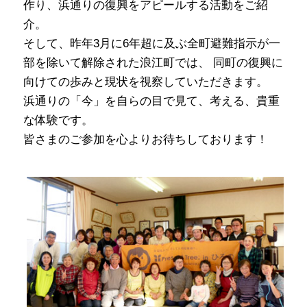
作り、浜通りの復興をアピールする活動をご紹
介。
そして、昨年3月に6年超に及ぶ全町避難指示が一
部を除いて解除された浪江町では、 同町の復興に
向けての歩みと現状を視察していただきます。
浜通りの「今」を自らの目で見て、考える、貴重
な体験です。
皆さまのご参加を心よりお待ちしております！