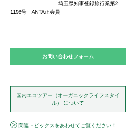
････････････････ ･
埼玉県知事登録旅行業第2-
1198号 ANTA正会員
お問い合わせフォーム
国内エコツアー（オーガニックライフスタイ
ル） について
関連トピックスをあわせてご覧ください！