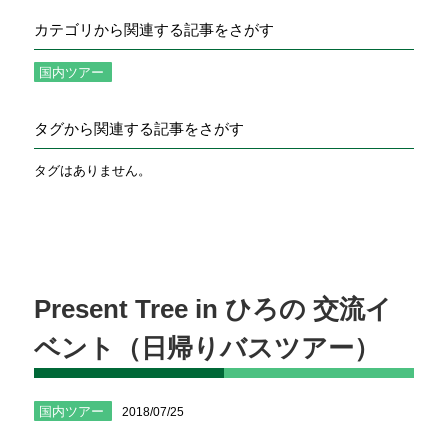
カテゴリから関連する記事をさがす
国内ツアー
タグから関連する記事をさがす
タグはありません。
Present Tree in ひろの 交流イ
ベント（日帰りバスツアー）
国内ツアー
2018/07/25