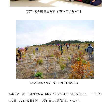
ツアー参加者集合写真（2017年11月26日）
防災緑地の作業（2017年11月26日）
※本ツアーは、公益社団法人日本フィランソロピー協会を通じて、「『5』の
つく日。JCBで復興支援」の寄付金にて運営されています。