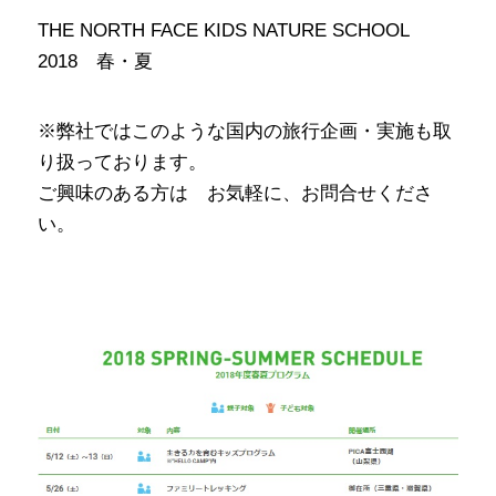
THE NORTH FACE KIDS NATURE SCHOOL
2018 春・夏
※弊社ではこのような国内の旅行企画・実施も取
り扱っております。
ご興味のある方は お気軽に、お問合せくださ
い。