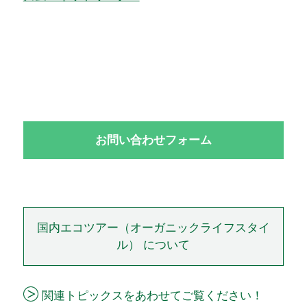
お問い合わせフォーム
国内エコツアー（オーガニックライフスタイ
ル） について
関連トピックスをあわせてご覧ください！