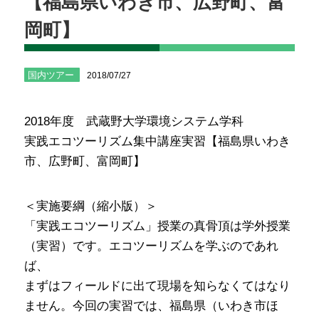
【福島県いわき市、広野町、富
岡町】
国内ツアー
2018/07/27
2018年度 武蔵野大学環境システム学科
実践エコツーリズム集中講座実習【福島県いわき
市、広野町、富岡町】
＜実施要綱（縮小版）＞
「実践エコツーリズム」授業の真骨頂は学外授業
（実習）です。エコツーリズムを学ぶのであれ
ば、
まずはフィールドに出て現場を知らなくてはなり
ません。今回の実習では、福島県（いわき市ほ