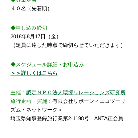
４０名（先着順）
◆申し込み締切
2018年8月17日（金）
（定員に達した時点で締切らせていただきます）
◆スケジュール詳細・お申込み
＞＞詳しくはこちら
主催：
認定ＮＰＯ法人環境リレーションズ研究所
旅行企画・実施：
有限会社リボーン＜エコツーリ
ズム・ネットワーク＞
埼玉県知事登録旅行業第2-1198号 ANTA正会員