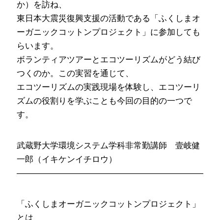
か）を訪ね、
東日本大震災復興支援の活動である「ふくしまオ
ーガニックコットンプロジェクト」に参加しても
らいます。
ボランティアツアーとエコツーリズムがどう結び
つくのか。この実習を通じて、
エコツーリズムの実践現場を体験し、エコツーリ
ズムの役割りを学ぶことも今回の目的の一つで
す。
武蔵野大学環境システム学科非常勤講師 壹岐健
一郎（イキケンイチロウ）
————————————————————————
「ふくしまオーガニックコットンプロジェクト」
とは