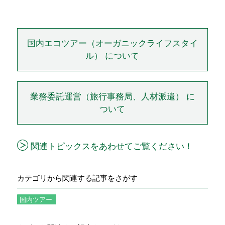
国内エコツアー（オーガニックライフスタイ
ル） について
業務委託運営（旅行事務局、人材派遣） に
ついて
関連トピックスをあわせてご覧ください！
カテゴリから関連する記事をさがす
国内ツアー