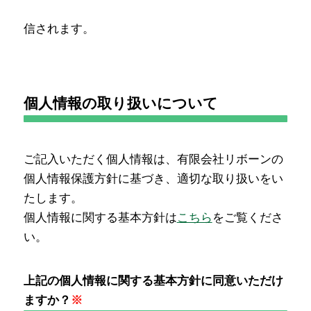
信されます。
個人情報の取り扱いについて
ご記入いただく個人情報は、有限会社リボーンの
個人情報保護方針に基づき、適切な取り扱いをい
たします。
個人情報に関する基本方針は
こちら
をご覧くださ
い。
上記の個人情報に関する基本方針に同意いただけ
ますか？
※