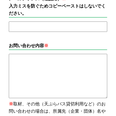
入力ミスを防ぐためコピーペーストはしないでく
ださい。
お問い合わせ内容
※
※
取材、その他（天ぷらバス貸切利用など）のお
問い合わせの場合は、所属先（企業・団体）名や