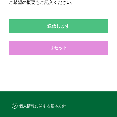
ご希望の概要もご記入ください。
送信します
リセット
個人情報に関する基本方針