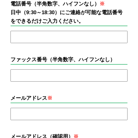
電話番号（半角数字、ハイフンなし）
※
日中（9:30～18:30）にご連絡が可能な電話番号
をできるだけご入力ください。
ファックス番号（半角数字、ハイフンなし）
メールアドレス
※
メールアドレス（確認用）
※