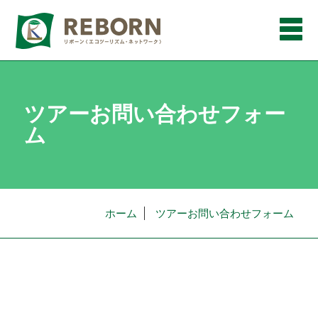
メ
ニ
ュ
ー
ツアーお問い合わせフォー
ム
ホーム
ツアーお問い合わせフォーム