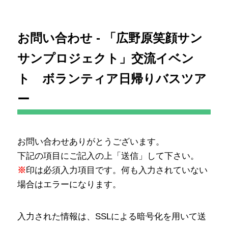
お問い合わせ - 「広野原笑顔サン
サンプロジェクト」交流イベン
ト ボランティア日帰りバスツア
ー
お問い合わせありがとうございます。
下記の項目にご記入の上「送信」して下さい。
※
印は必須入力項目です。何も入力されていない
場合はエラーになります。
入力された情報は、SSLによる暗号化を用いて送