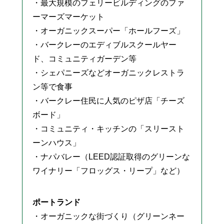
・最大規模のフェリービルディングのファ
ーマーズマーケット
・オーガニックスーパー「ホールフーズ」
・バークレーのエディブルスクールヤー
ド、コミュニティガーデン等
・シェパニーズなどオーガニックレストラ
ン等で食事
・バークレー住民に人気のピザ店「チーズ
ボード」
・コミュニティ・キッチンの「スリースト
ーンハウス」
・ナパバレー（LEED認証取得のグリーンな
ワイナリー「フロッグス・リープ」など）
ポートランド
・オーガニックな街づくり（グリーンネー