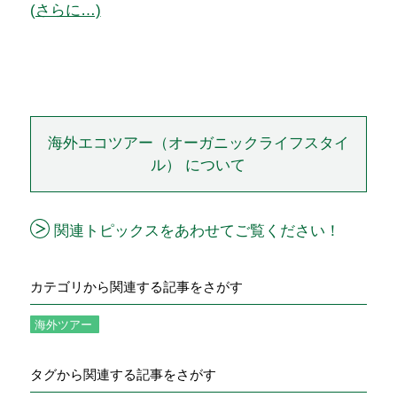
(さらに…)
海外エコツアー（オーガニックライフスタイ
ル） について
関連トピックスをあわせてご覧ください！
カテゴリから関連する記事をさがす
海外ツアー
タグから関連する記事をさがす