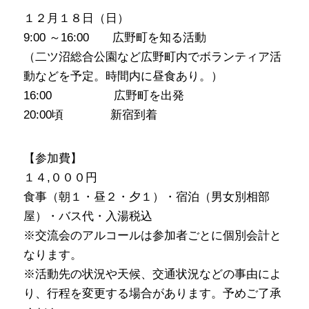
１２月１８日（日）
9:00 ～16:00 広野町を知る活動
（二ツ沼総合公園など広野町内でボランティア活
動などを予定。時間内に昼食あり。）
16:00 広野町を出発
20:00頃 新宿到着
【参加費】
１４,０００円
食事（朝１・昼２・夕１）・宿泊（男女別相部
屋）・バス代・入湯税込
※交流会のアルコールは参加者ごとに個別会計と
なります。
※活動先の状況や天候、交通状況などの事由によ
り、行程を変更する場合があります。予めご了承