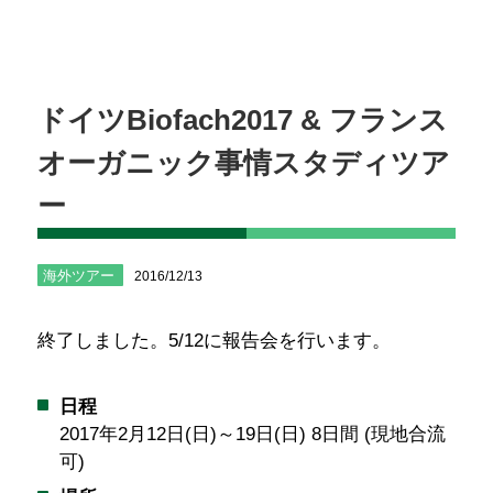
ドイツBiofach2017 & フランス
オーガニック事情スタディツア
ー
海外ツアー
2016/12/13
終了しました。5/12に報告会を行います。
日程
2017年2月12日(日)～19日(日) 8日間 (現地合流
可)