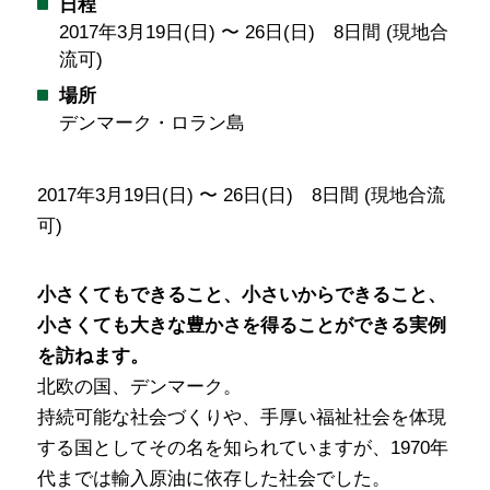
日程
2017年3月19日(日) 〜 26日(日) 8日間 (現地合
流可)
場所
デンマーク・ロラン島
2017年3月19日(日) 〜 26日(日) 8日間 (現地合流
可)
小さくてもできること、小さいからできること、
小さくても大きな豊かさを得ることができる実例
を訪ねます。
北欧の国、デンマーク。
持続可能な社会づくりや、手厚い福祉社会を体現
する国としてその名を知られていますが、1970年
代までは輸入原油に依存した社会でした。