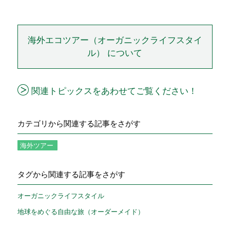
海外エコツアー（オーガニックライフスタイ
ル） について
関連トピックスをあわせてご覧ください！
カテゴリから関連する記事をさがす
海外ツアー
タグから関連する記事をさがす
オーガニックライフスタイル
地球をめぐる自由な旅（オーダーメイド）