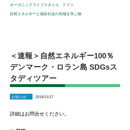
オーガニックライフスタイル
ドイツ
自然エネルギーと福祉社会の先端を学ぶ旅
＜速報＞自然エネルギー100％
デンマーク・ロラン島 SDGsス
タディツアー
お知らせ
2016/11/17
詳細はお問合せください。