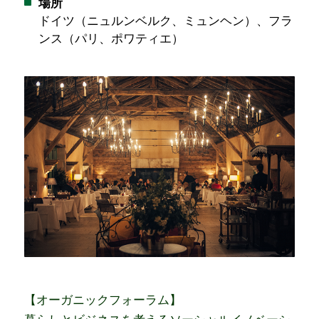
場所
ドイツ（ニュルンベルク、ミュンヘン）、フラ
ンス（パリ、ポワティエ）
【オーガニックフォーラム】