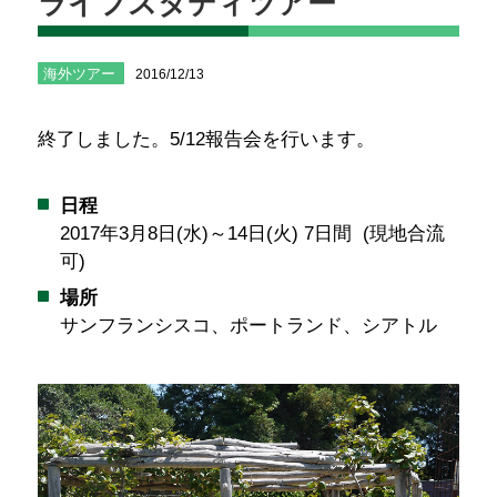
ライフスタディツアー
海外ツアー
2016/12/13
終了しました。5/12報告会を行います。
日程
2017年3月8日(水)～14日(火) 7日間 (現地合流
可)
場所
サンフランシスコ、ポートランド、シアトル