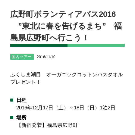
広野町ボランティアバス2016
”東北に春を告げるまち” 福
島県広野町へ行こう！
国内ツアー
2016/11/10
ふくしま潮目 オーガニックコットンバスタオル
プレゼント！
日程
2016年12月17日（土）～18日（日）1泊2日
場所
【新宿発着】福島県広野町