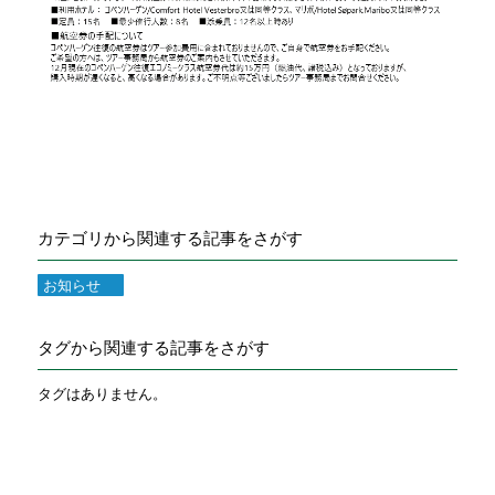
カテゴリから関連する記事をさがす
お知らせ
タグから関連する記事をさがす
タグはありません。