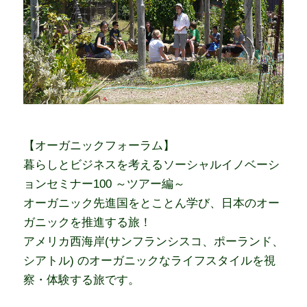
【オーガニックフォーラム】
暮らしとビジネスを考えるソーシャルイノベーシ
ョンセミナー100 ～ツアー編～
オーガニック先進国をとことん学び、日本のオー
ガニックを推進する旅！
アメリカ西海岸(サンフランシスコ、ポーランド、
シアトル) のオーガニックなライフスタイルを視
察・体験する旅です。