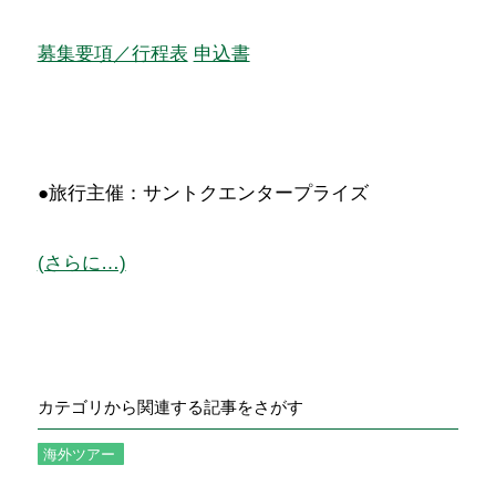
募集要項／行程表
申込書
●旅行主催：サントクエンタープライズ
(さらに…)
カテゴリから関連する記事をさがす
海外ツアー