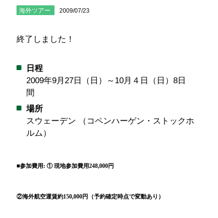
海外ツアー
2009/07/23
終了しました！
日程
2009年9月27日（日）～10月４日（日）8日
間
場所
スウェーデン （コペンハーゲン・ストックホ
ルム）
■参加費用
: ① 現地参加費用248,000円
②海外航空運賃約150,000円（予約確定時点で変動あり）