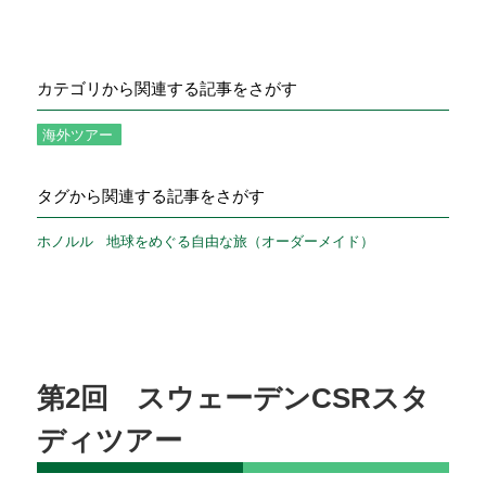
カテゴリから関連する記事をさがす
海外ツアー
タグから関連する記事をさがす
ホノルル
地球をめぐる自由な旅（オーダーメイド）
第2回 スウェーデンCSRスタ
ディツアー