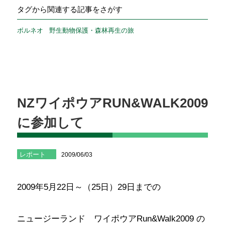
タグから関連する記事をさがす
ボルネオ
野生動物保護・森林再生の旅
NZワイポウアRUN&WALK2009
に参加して
レポート
2009/06/03
2009年5月22日～（25日）29日までの
ニュージーランド ワイポウアRun&Walk2009 の