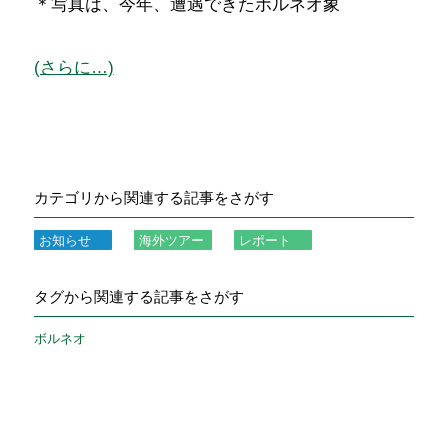
＊写真は、今年、遭遇できたボルネオ象
(さらに…)
カテゴリから関連する記事をさがす
お知らせ
海外ツアー
レポート
タグから関連する記事をさがす
ボルネオ