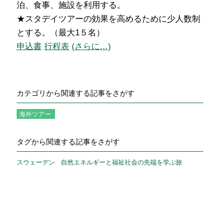
泊、食事、施設を利用する。
★スタデイツアーの効果を高めるために少人数制
とする。（最大
1５名）
申込書
行程表
(さらに…)
カテゴリから関連する記事をさがす
海外ツアー
タグから関連する記事をさがす
スウェーデン
自然エネルギーと福祉社会の先端を学ぶ旅