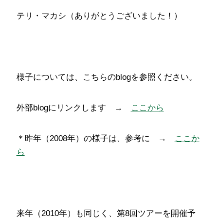
テリ・マカシ（ありがとうございました！）
様子については、こちらのblogを参照ください。
外部blogにリンクします →
ここから
＊昨年（2008年）の様子は、参考に →
ここか
ら
来年（2010年）も同じく、第8回ツアーを開催予