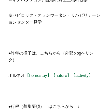
※セピロック・オランウータン・リハビリテーシ
ョンセンター見学
●昨年の様子は、こちらから（外部blogへリン
ク）
ボルネオ
【homestay】【nature】【activity】
●行程（募集要項） はこちらから ↓