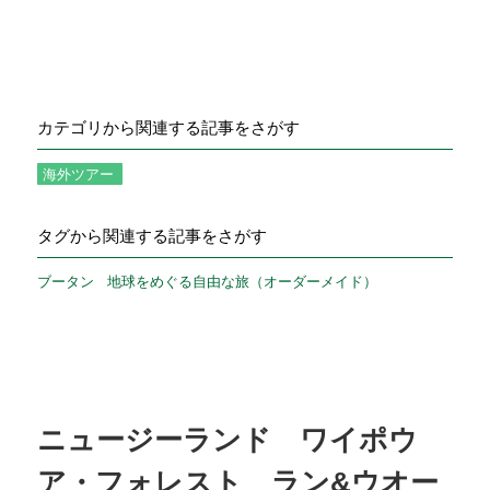
カテゴリから関連する記事をさがす
海外ツアー
タグから関連する記事をさがす
ブータン
地球をめぐる自由な旅（オーダーメイド）
ニュージーランド ワイポウ
ア・フォレスト ラン&ウオー