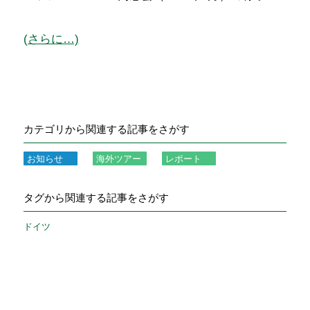
(さらに…)
カテゴリから関連する記事をさがす
お知らせ
海外ツアー
レポート
タグから関連する記事をさがす
ドイツ