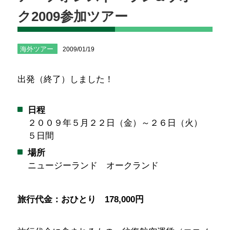
ク2009参加ツアー
海外ツアー
2009/01/19
出発（終了）しました！
日程
２００９年５月２２日（金）～２６日（火）
５日間
場所
ニュージーランド オークランド
旅行代金：おひとり 178,000円