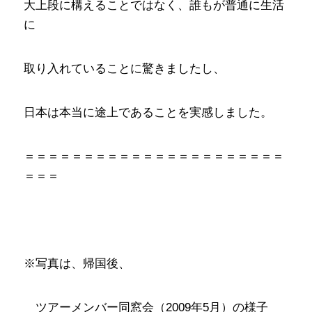
大上段に構えることではなく、誰もが普通に生活
に
取り入れていることに驚きましたし、
日本は本当に途上であることを実感しました。
＝＝＝＝＝＝＝＝＝＝＝＝＝＝＝＝＝＝＝＝＝＝
＝＝＝
※写真は、帰国後、
ツアーメンバー同窓会（2009年5月）の様子