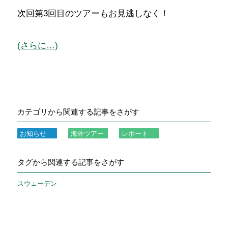
次回第3回目のツアーもお見逃しなく！
(さらに…)
カテゴリから関連する記事をさがす
お知らせ
海外ツアー
レポート
タグから関連する記事をさがす
スウェーデン