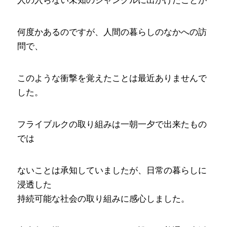
人の入らない未知のジャングルに出かけたことが
何度かあるのですが、人間の暮らしのなかへの訪
問で、
このような衝撃を覚えたことは最近ありませんで
した。
フライブルクの取り組みは一朝一夕で出来たもの
では
ないことは承知していましたが、日常の暮らしに
浸透した
持続可能な社会の取り組みに感心しました。