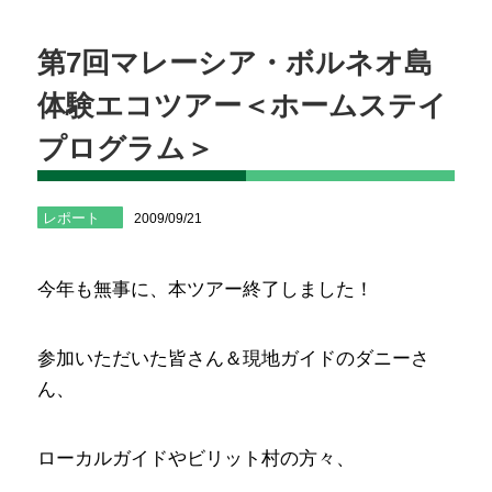
第7回マレーシア・ボルネオ島
体験エコツアー＜ホームステイ
プログラム＞
レポート
2009/09/21
今年も無事に、本ツアー終了しました！
参加いただいた皆さん＆現地ガイドのダニーさ
ん、
ローカルガイドやビリット村の方々、