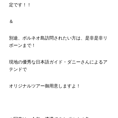
定です！！
＆
別途、ボルネオ島訪問されたい方は、是非是非リ
ボーンまで！
現地の優秀な日本語ガイド・ダニーさんによるア
テンドで
オリジナルツアー御用意しますよ！