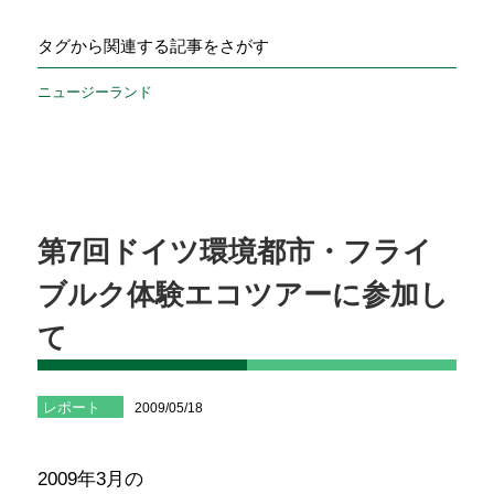
タグから関連する記事をさがす
ニュージーランド
第7回ドイツ環境都市・フライ
ブルク体験エコツアーに参加し
て
レポート
2009/05/18
2009年3月の