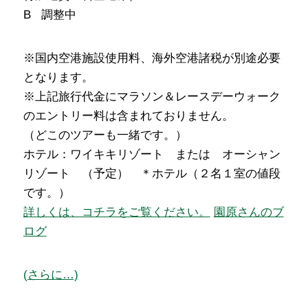
B 調整中
※国内空港施設使用料、海外空港諸税が別途必要
となります。
※上記旅行代金にマラソン＆レースデーウォーク
のエントリー料は含まれておりません。
（どこのツアーも一緒です。）
ホテル：ワイキキリゾート または オーシャン
リゾート （予定） ＊ホテル（２名１室の値段
です。）
詳しくは、コチラをご覧ください。
園原さんのブ
ログ
(さらに…)