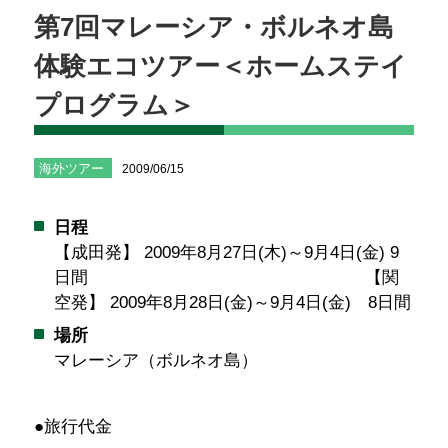
第7回マレーシア・ボルネオ島
体験エコツアー＜ホームステイ
プログラム＞
海外ツアー
2009/06/15
日程
【成田発】 2009年8月27日(木)～9月4日(金) 9
日間 【関
空発】 2009年8月28日(金)～9月4日(金) 8日間
場所
マレーシア（ボルネオ島）
●旅行代金