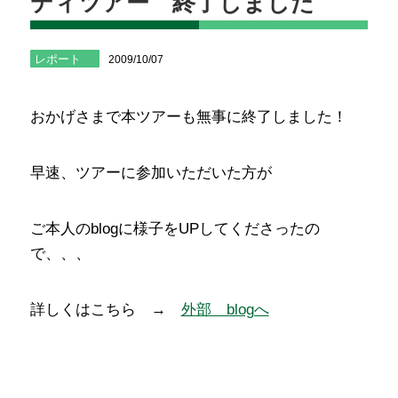
ディツアー 終了しました
レポート
2009/10/07
おかげさまで本ツアーも無事に終了しました！
早速、ツアーに参加いただいた方が
ご本人のblogに様子をUPしてくださったの
で、、、
詳しくはこちら →
外部 blogへ