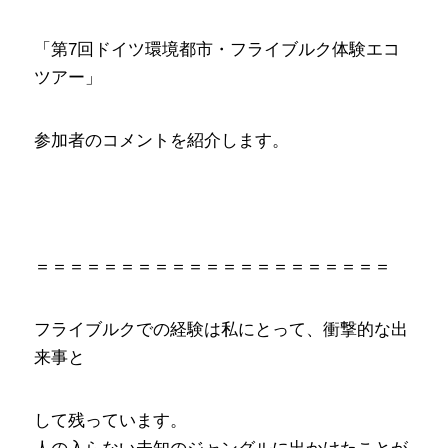
「第7回ドイツ環境都市・フライブルク体験エコ
ツアー」
参加者のコメントを紹介します。
＝＝＝＝＝＝＝＝＝＝＝＝＝＝＝＝＝＝＝＝＝
フライブルクでの経験は私にとって、衝撃的な出
来事と
して残っています。