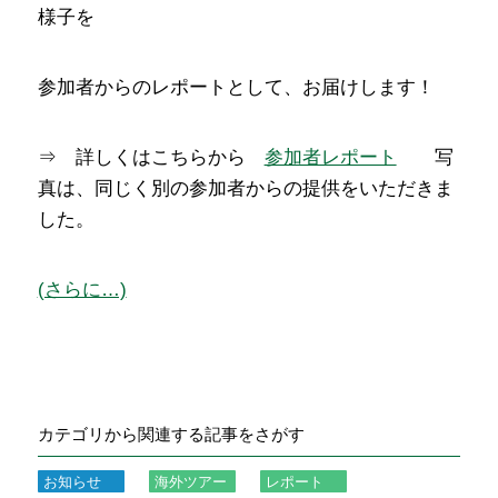
様子を
参加者からのレポートとして、お届けします！
⇒ 詳しくはこちらから
参加者レポート
写
真は、同じく別の参加者からの提供をいただきま
した。
(さらに…)
カテゴリから関連する記事をさがす
お知らせ
海外ツアー
レポート