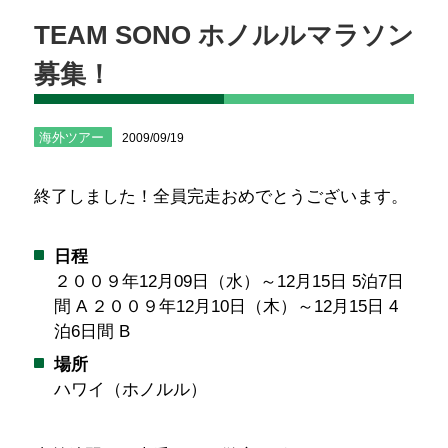
TEAM SONO ホノルルマラソン
募集！
海外ツアー
2009/09/19
終了しました！全員完走おめでとうございます。
日程
２００９年12月09日（水）～12月15日 5泊7日
間 A ２００９年12月10日（木）～12月15日 4
泊6日間 B
場所
ハワイ（ホノルル）