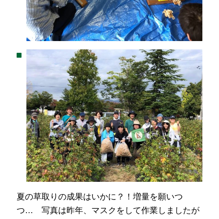
夏の草取りの成果はいかに？！増量を願いつ
つ… 写真は昨年、マスクをして作業しましたが