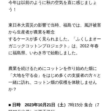
今年は以前のように秋の空気を直に感じましょ
う！
東日本大震災の影響で当時、福島では、風評被害
から生産者が農業を断念
するケースが多く見られました。「ふくしまオー
ガニックコットンプロジェクト」は、2012 年春
に福島県、いわき市で始動しました。
農業を続けるためにコットンを作り始めた畑に
「大地を守る会」をはじめ多くの支援者の方々と
一緒に訪れ、コットン畑の収穫を体験しません
か？
■
日時 2023年10月21日（土）
7時15分 集合（7