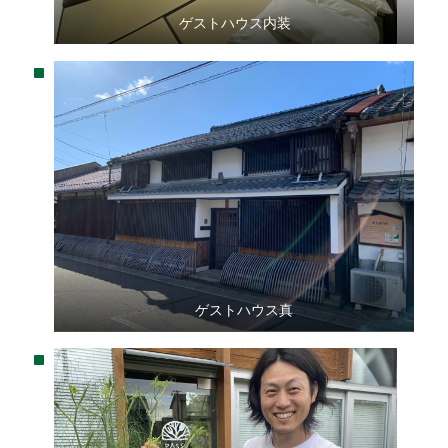
ゲストハウス内装
ゲストハウス真