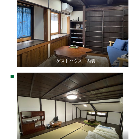
ゲストハウス 内装