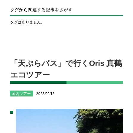
タグから関連する記事をさがす
タグはありません。
「天ぷらバス」で行くOris 真鶴
エコツアー
国内ツアー
2023/09/13