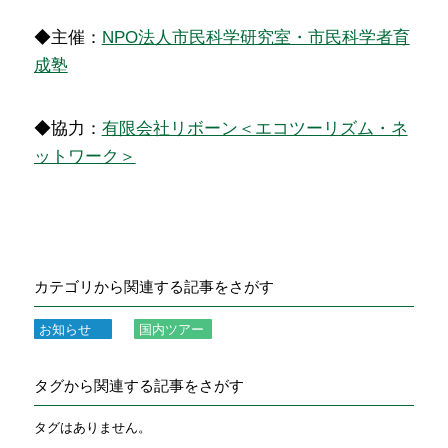
◆主催：
NPO法人市民科学研究室・市民科学者育
成塾
◆協力：
有限会社リボーン＜エコツーリズム・ネ
ットワーク＞
カテゴリから関連する記事をさがす
お知らせ
国内ツアー
タグから関連する記事をさがす
タグはありません。