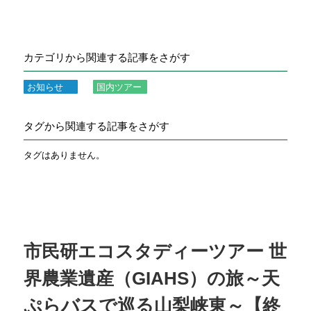
カテゴリから関連する記事をさがす
お知らせ
国内ツアー
タグから関連する記事をさがす
タグはありません。
市民研エコスタディーツアー 世
界農業遺産（GIAHS）の旅～天
ぷらバスで巡る山梨峡東～【終