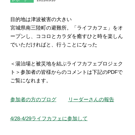
目的地は津波被害の大きい
宮城県南三陸町の避難所。「ライフカフェ」をオ
ープンし、ココロとカラダを癒すひと時を楽しん
でいただければと、行うことになった
＜湯治場と被災地を結ぶライフカフェプロジェク
ト＞参加者の皆様からのコメントは下記のPDFで
ご覧になれます。
参加者の方のブログ
リーダーさんの報告
4/28-4/29ライフカフェに参加して