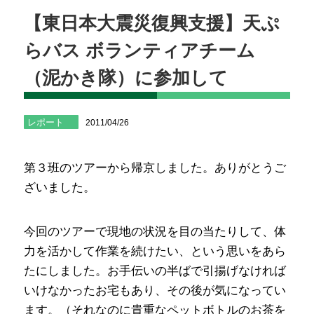
【東日本大震災復興支援】天ぷ
らバス ボランティアチーム
（泥かき隊）に参加して
レポート
2011/04/26
第３班のツアーから帰京しました。ありがとうご
ざいました。
今回のツアーで現地の状況を目の当たりして、体
力を活かして作業を続けたい、という思いをあら
たにしました。お手伝いの半ばで引揚げなければ
いけなかったお宅もあり、その後が気になってい
ます。（それなのに貴重なペットボトルのお茶を