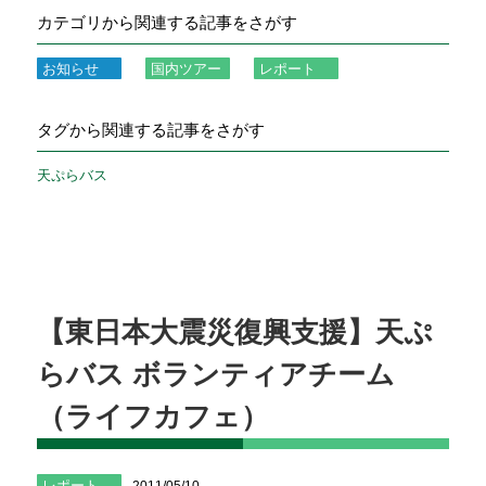
カテゴリから関連する記事をさがす
お知らせ
国内ツアー
レポート
タグから関連する記事をさがす
天ぷらバス
【東日本大震災復興支援】天ぷ
らバス ボランティアチーム
（ライフカフェ）
レポート
2011/05/10