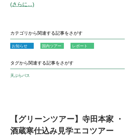
(さらに…)
カテゴリから関連する記事をさがす
お知らせ
国内ツアー
レポート
タグから関連する記事をさがす
天ぷらバス
【グリーンツアー】寺田本家 ・
酒蔵寒仕込み見学エコツアー