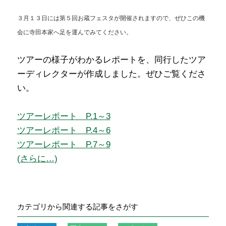
３月１３日には第５回お蔵フェスタが開催されますので、ぜひこの機
会に寺田本家へ足を運んでみてください。
ツアーの様子がわかるレポートを、同行したツア
ーディレクターが作成しました。ぜひご覧くださ
い。
ツアーレポート P.1～3
ツアーレポート P.4～6
ツアーレポート P.7～9
(さらに…)
カテゴリから関連する記事をさがす