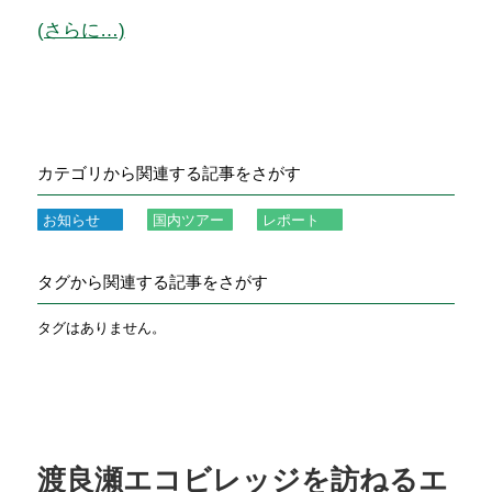
(さらに…)
カテゴリから関連する記事をさがす
お知らせ
国内ツアー
レポート
タグから関連する記事をさがす
タグはありません。
渡良瀬エコビレッジを訪ねるエ