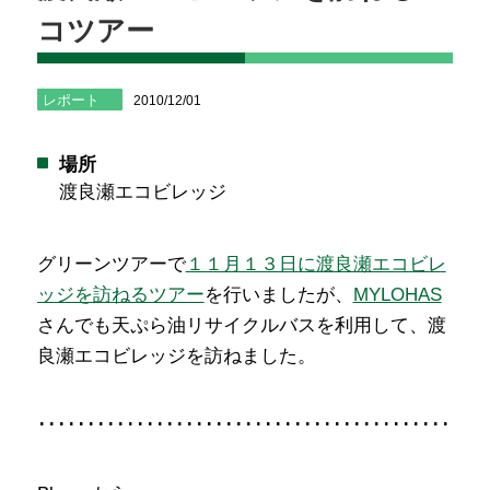
コツアー
レポート
2010/12/01
場所
渡良瀬エコビレッジ
グリーンツアーで
１１月１３日に渡良瀬エコビレ
ッジを訪ねるツアー
を行いましたが、
MYLOHAS
さんでも天ぷら油リサイクルバスを利用して、渡
良瀬エコビレッジを訪ねました。
･･････････････････････････････････････