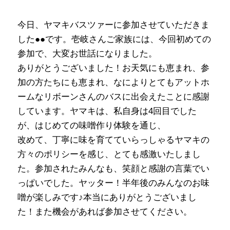
今日、ヤマキバスツァーに参加させていただきま
した●●です。壱岐さんご家族には、今回初めての
参加で、大変お世話になりました。
ありがとうございました！お天気にも恵まれ、参
加の方たちにも恵まれ、なによりとてもアットホ
ームなリボーンさんのバスに出会えたことに感謝
しています。ヤマキは、私自身は4回目でした
が、はじめての味噌作り体験を通じ、
改めて、丁寧に味を育てていらっしゃるヤマキの
方々のポリシーを感じ、とても感激いたしまし
た。参加されたみんなも、笑顔と感謝の言葉でい
っぱいでした。ヤッター！半年後のみんなのお味
噌が楽しみです♪本当にありがとうございまし
た！また機会があれば参加させてください。