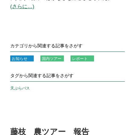
(さらに…)
カテゴリから関連する記事をさがす
お知らせ
国内ツアー
レポート
タグから関連する記事をさがす
天ぷらバス
藤枝 農ツアー 報告