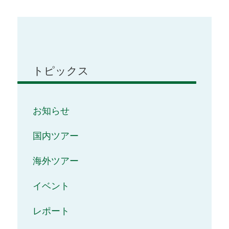
トピックス
お知らせ
国内ツアー
海外ツアー
イベント
レポート