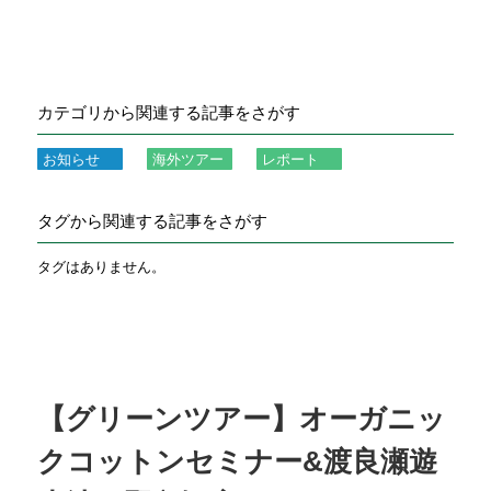
カテゴリから関連する記事をさがす
お知らせ
海外ツアー
レポート
タグから関連する記事をさがす
タグはありません。
【グリーンツアー】オーガニッ
クコットンセミナー&渡良瀬遊