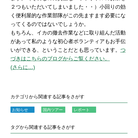
２つもいただいてしまいました・・）小回りの効
く便利屋的な作業部隊がこの先ますます必要にな
ってくるのではないでしょうか。
もちろん、イカの撤去作業などに取り組んだ活動
があって私のような初心者ボランティアもお手伝
いができる、ということだとも思っています。
つ
づきはこちらのブログからご覧ください。
(さらに…)
カテゴリから関連する記事をさがす
お知らせ
国内ツアー
レポート
タグから関連する記事をさがす