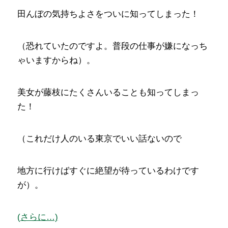
田んぼの気持ちよさをついに知ってしまった！
（恐れていたのですよ。普段の仕事が嫌になっち
ゃいますからね）。
美女が藤枝にたくさんいることも知ってしまっ
た！
（これだけ人のいる東京でいい話ないので
地方に行けばすぐに絶望が待っているわけです
が）。
(さらに…)