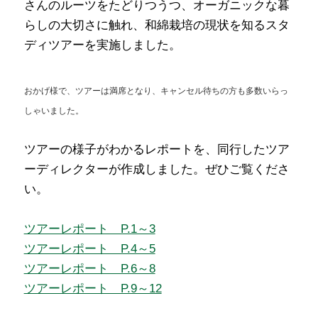
さんのルーツをたどりつうつ、オーガニックな暮
らしの大切さに触れ、和綿栽培の現状を知るスタ
ディツアーを実施しました。
おかげ様で、ツアーは満席となり、キャンセル待ちの方も多数いらっ
しゃいました。
ツアーの様子がわかるレポートを、同行したツア
ーディレクターが作成しました。ぜひご覧くださ
い。
ツアーレポート P.1～3
ツアーレポート P.4～5
ツアーレポート P.6～8
ツアーレポート P.9～12