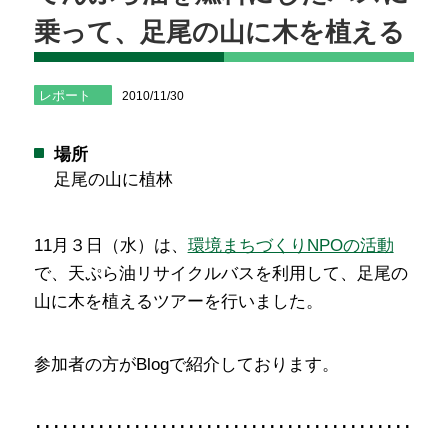
乗って、足尾の山に木を植える
レポート
2010/11/30
場所
足尾の山に植林
11月３日（水）は、
環境まちづくりNPOの活動
で、天ぷら油リサイクルバスを利用して、足尾の
山に木を植えるツアーを行いました。
参加者の方がBlogで紹介しております。
･････････････････････････････････････････