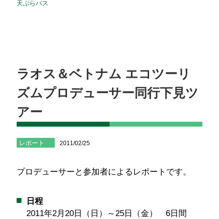
天ぷらバス
ラオス＆ベトナム エコツーリ
ズムプロデューサー同行下見ツ
アー
レポート
2011/02/25
プロデューサーと参加者によるレポートです。
日程
2011年2月20日（日）～25日（金） 6日間