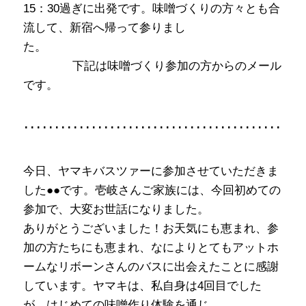
15：30過ぎに出発です。味噌づくりの方々とも合
流して、新宿へ帰って参りまし
た
下記は味噌づくり参加の方からのメール
です。
･･････････････････････････････････････
今日、ヤマキバスツァーに参加させていただきま
した●●です。壱岐さんご家族には、今回初めての
参加で、大変お世話になりました。
ありがとうございました！お天気にも恵まれ、参
加の方たちにも恵まれ、なによりとてもアットホ
ームなリボーンさんのバスに出会えたことに感謝
しています。ヤマキは、私自身は4回目でした
が、はじめての味噌作り体験を通じ、