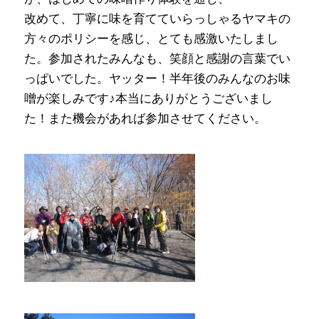
改めて、丁寧に味を育てていらっしゃるヤマキの
方々のポリシーを感じ、とても感激いたしまし
た。参加されたみんなも、笑顔と感謝の言葉でい
っぱいでした。ヤッター！半年後のみんなのお味
噌が楽しみです♪本当にありがとうございまし
た！また機会があれば参加させてください。