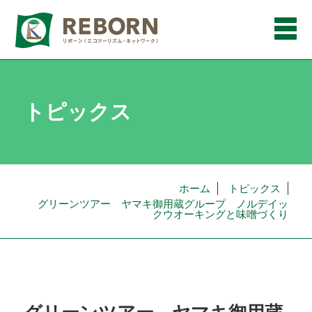
メ
ニ
ュ
ー
トピックス
ホーム
トピックス
グリーンツアー ヤマキ御用蔵グループ ノルデイッ
クウオーキングと味噌づくり