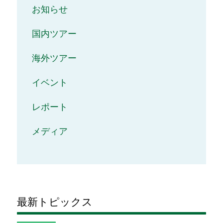
お知らせ
国内ツアー
海外ツアー
イベント
レポート
メディア
最新トピックス