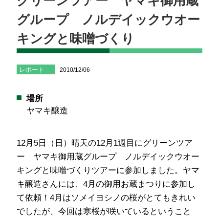
グリーンツアー ヤマキ御用蔵
グループ ノルデイックウオー
キングと味噌づくり
レポート
2010/12/06
場所
ヤマキ醸造
12月5日（日）晴天の12月1週目にグリーンツア
ー ヤマキ御用蔵グループ ノルデイックウオー
キングと味噌づくりツアーに参加しました。ヤマ
キ醸造さんには、4月の御用お蔵まつりに参加し
て依頼！4月はソメイヨシノの桜がとてもきれい
でしたが、今回は寒桜が咲いているということ