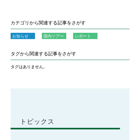
カテゴリから関連する記事をさがす
お知らせ
国内ツアー
レポート
タグから関連する記事をさがす
タグはありません。
トピックス