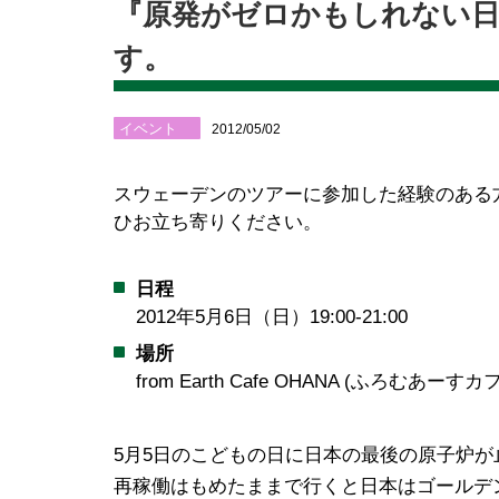
『原発がゼロかもしれない日
す。
イベント
2012/05/02
スウェーデンのツアーに参加した経験のある
ひお立ち寄りください。
日程
2012年5月6日（日）19:00-21:00
場所
from Earth Cafe OHANA (ふろむあー
5月5日のこどもの日に日本の最後の原子炉
再稼働はもめたままで行くと日本はゴールデ