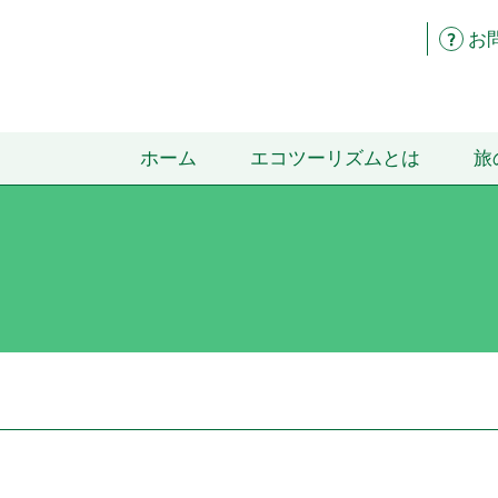
お
ホーム
エコツーリズムとは
旅