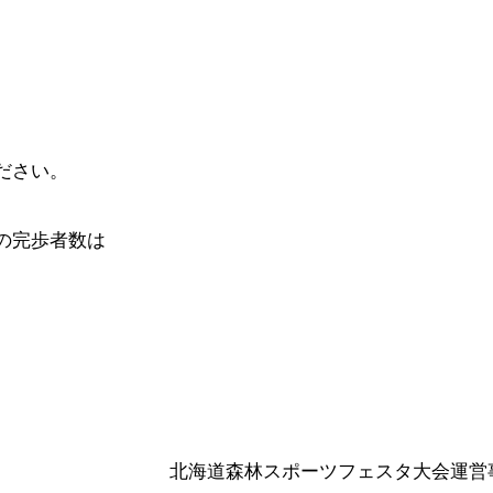
ださい。
の完歩者数は
北海道森林スポーツフェスタ大会運営