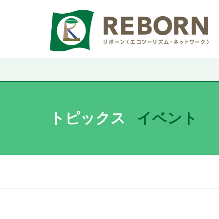
トピックス
イベント