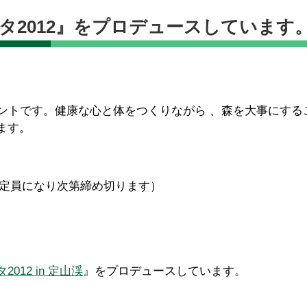
タ2012』をプロデュースしています
ントです。健康な心と体をつくりながら 、森を大事にする
ます。
日（定員になり次第締め切ります）
12 in 定山渓
』をプロデュースしています。