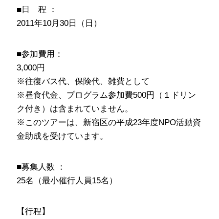
■日 程 ：
2011年10月30日（日）
■参加費用：
3,000円
※往復バス代、保険代、雑費として
※昼食代金、プログラム参加費500円（１ドリン
ク付き）は含まれていません。
※このツアーは、新宿区の平成23年度NPO活動資
金助成を受けています。
■募集人数 ：
25名（最小催行人員15名）
【行程】