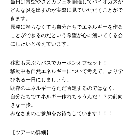
当日は青空やさとカフェを開催してバイオガスが
どんな炎を出すのか実際に見ていただくことがで
きます。
原発に頼らなくても自分たちでエネルギーを作る
ことができるのだという希望が心に湧いてくる会
にしたいと考えています。
移動も天ぷらバスでカーボンオフセット！
移動中も自然エネルギーについて考えて、より学
びある一日にしましょう。
既存のエネルギーをただ否定するのではなく、
自分たちでエネルギー作れちゃうんだ！？の前向
きな一歩。
みなさまのご参加をお待ちしています！！！
【ツアーの詳細】