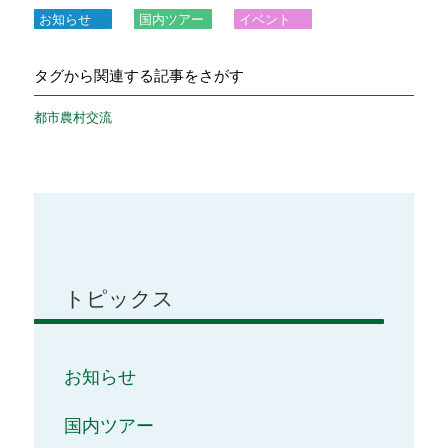
お知らせ
国内ツアー
イベント
タグから関連する記事をさがす
都市農村交流
トピックス
お知らせ
国内ツアー