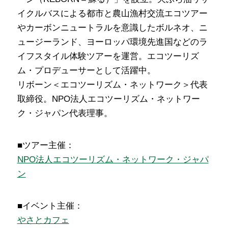
イクルバスによる都市と農山漁村交流エコツアー
やカーボンニュートラルを意識したボルネオ、ニ
ュージーランド、ヨーロッパ環境先進国などのラ
イフスタイル体験ツアーを運営。エコツーリズ
ム・プロデューサーとして活躍中。
リボーン＜エコツーリズム・ネットワーク＞代表
取締役。NPO法人エコツーリズム・ネットワー
ク・ジャパン代表理事。
■ツアー主催：
NPO法人エコツーリズム・ネットワーク・ジャパ
ン
■イベント主催：
やさとカフェ