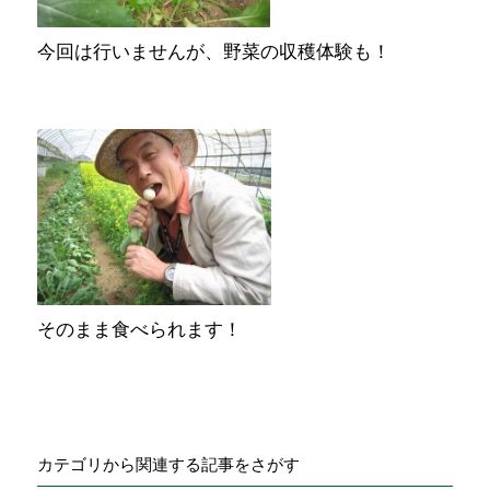
今回は行いませんが、野菜の収穫体験も！
そのまま食べられます！
カテゴリから関連する記事をさがす