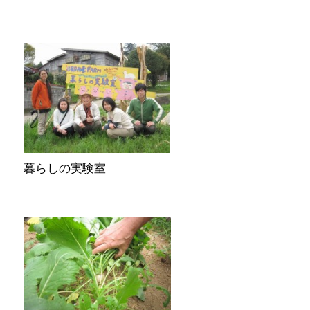
暮らしの実験室