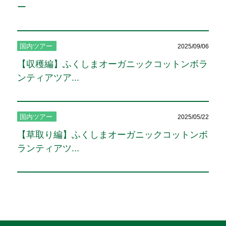
ー
国内ツアー
2025/09/06
【収穫編】ふくしまオーガニックコットンボラ
ンティアツア...
国内ツアー
2025/05/22
【草取り編】ふくしまオーガニックコットンボ
ランティアツ...