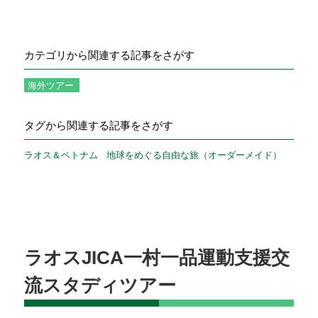
カテゴリから関連する記事をさがす
海外ツアー
タグから関連する記事をさがす
ラオス＆ベトナム
地球をめぐる自由な旅（オーダーメイド）
ラオスJICA一村一品運動支援交
流スタディツアー