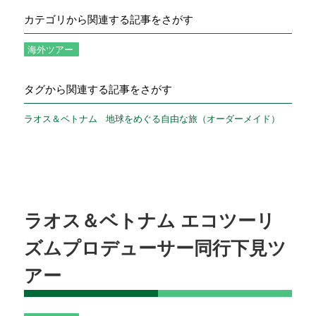
カテゴリから関連する記事をさがす
海外ツアー
タグから関連する記事をさがす
ラオス＆ベトナム
地球をめぐる自由な旅（オーダーメイド）
ラオス＆ベトナム エコツーリ
ズムプロデューサー同行下見ツ
アー