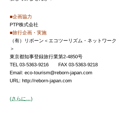
■企画協力
PTP株式会社
■旅行企画・実施
（有）リボーン＜エコツーリズム・ネットワーク
＞
東京都知事登録旅行業第2-4850号
TEL 03-5363-9216 FAX 03-5363-9218
Email: eco-tourism@reborn-japan.com
URL: http://reborn-japan.com
(さらに…)