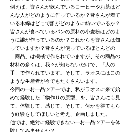
例えば、皆さんが飲んでいるコーヒーやお茶はど
んな人がどのように作っているか？皆さんが着て
いる木綿はどこで誰がどのように紡いでいるか？
皆さんが食べているパンの原料の小麦粉はどのよ
うに誰が作っているのか？これからを皆さんは知
っていますか？皆さんが使っているほとんどの
「商品」は機械で作られていますが、その商品の
材料の多くは、我々が知らないだけで、「人の
手」で作られています。そして、ラオスにはこの
ような生産者が今でもたくさんいます。
今回の一村一品ツアーでは、私がラオスに来て始
めて経験した「物作りの原型」を、皆さんにも見
て、体験して、感じて、そして、何かを得てもら
う経験をしてほしいと考え、企画しました。
他では、絶対に経験できない一村一品ツアーを体
験してみませんか？