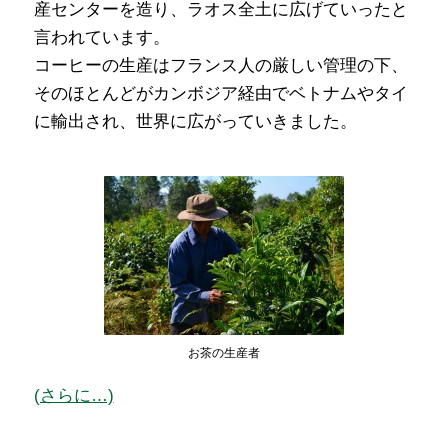
産センターを造り、ラオス全土に広げていったと
言われています。
コーヒーの生産はフランス人の厳しい管理の下、
そのほとんどがカンボジア経由でベトナムやタイ
に輸出され、世界に広がっていきました。
お茶の生産者
(さらに…)