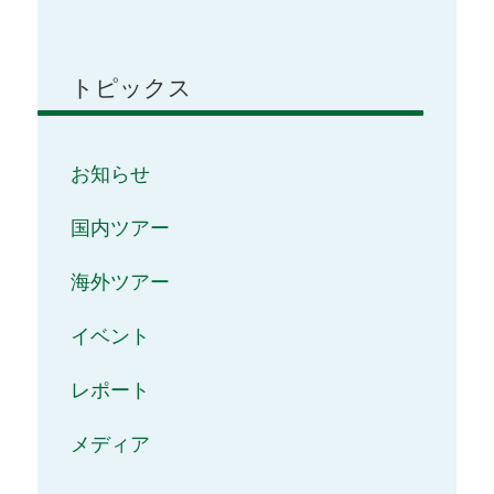
トピックス
お知らせ
国内ツアー
海外ツアー
イベント
レポート
メディア