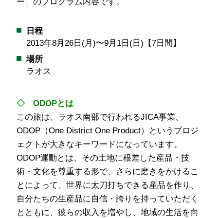
ー」のプログラム内容です。
日程
2013年8月26日(月)〜9月1日(日)【7日間】
場所
ラオス
◇ ODOPとは
この旅は、ラオス南部で行われるJICA事業、
ODOP（One District One Product）というプロジ
ェクトが大きなキーワードになっています。
ODOP運動とは、その土地に根差した産品・技
術・文化を尊重する形で、さらに磨きをかけるこ
とによって、世界に太刀打ちできる産品を作り、
自分たちの生産品に自信・誇りを持っていただく
とともに、彼らの収入を増やし、地域の生活を向