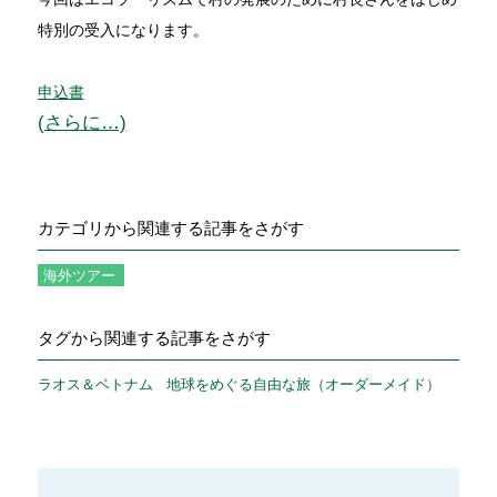
特別の受入になります。
申込書
(さらに…)
カテゴリから関連する記事をさがす
海外ツアー
タグから関連する記事をさがす
ラオス＆ベトナム
地球をめぐる自由な旅（オーダーメイド）