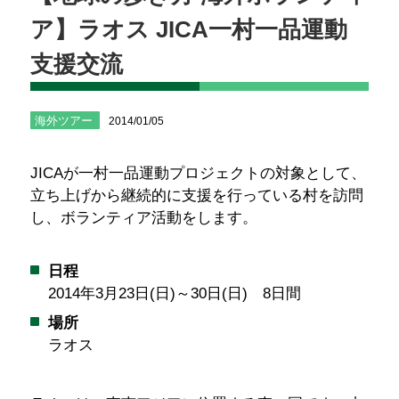
ア】ラオス JICA一村一品運動
支援交流
海外ツアー
2014/01/05
JICAが一村一品運動プロジェクトの対象として、
立ち上げから継続的に支援を行っている村を訪問
し、ボランティア活動をします。
日程
2014年3月23日(日)～30日(日) 8日間
場所
ラオス