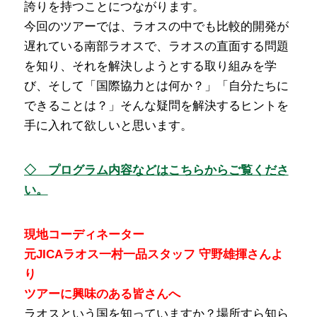
誇りを持つことにつながります。
今回のツアーでは、ラオスの中でも比較的開発が
遅れている南部ラオスで、ラオスの直面する問題
を知り、それを解決しようとする取り組みを学
び、そして「国際協力とは何か？」「自分たちに
できることは？」そんな疑問を解決するヒントを
手に入れて欲しいと思います。
◇ プログラム内容などはこちらからご覧くださ
い。
現地コーディネーター
元JICAラオス一村一品スタッフ 守野雄揮さんよ
り
ツアーに興味のある皆さんへ
ラオスという国を知っていますか？場所すら知ら