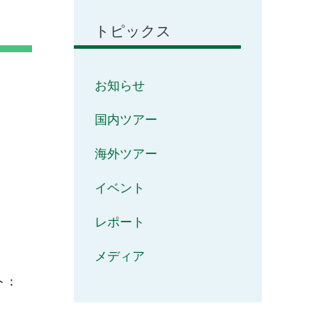
トピックス
お知らせ
国内ツアー
海外ツアー
イベント
レポート
メディア
ト：