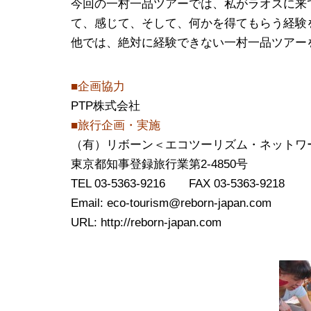
今回の一村一品ツアーでは、私がラオスに来
て、感じて、そして、何かを得てもらう経験
他では、絶対に経験できない一村一品ツアー
■企画協力
PTP株式会社
■旅行企画・実施
（有）リボーン＜エコツーリズム・ネットワ
東京都知事登録旅行業第2-4850号
TEL 03-5363-9216 FAX 03-5363-9218
Email: eco-tourism@reborn-japan.com
URL: http://reborn-japan.com