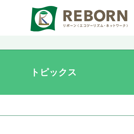
トピックス