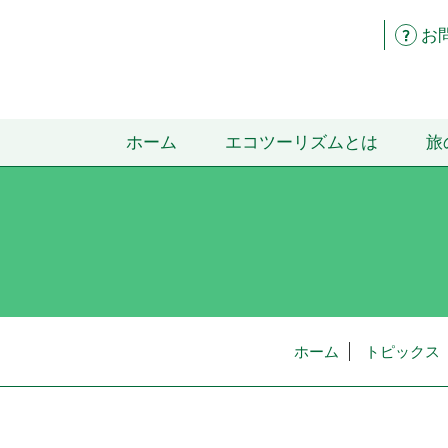
お
ホーム
エコツーリズムとは
旅
ホーム
トピックス