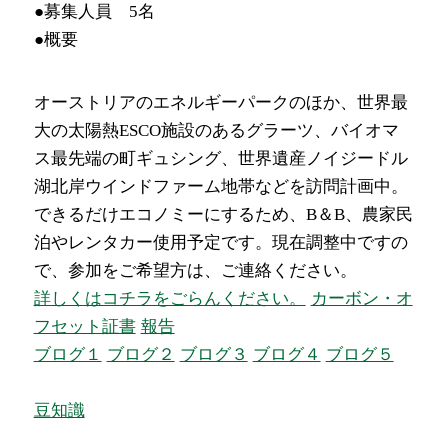
●募集人員 5名
●概要
オーストリアのエネルギーパークのほか、世界最
大の太陽熱ESCO施設のあるグラーツ、バイオマ
ス最先端の町ギュシング、世界遺産ノイジードル
湖北岸ウインドファーム地帯などを訪問計画中。
できるだけエコノミーにするため、B＆B、農家民
泊やレンタカー使用予定です。現在調整中ですの
で、参加をご希望方は、ご連絡ください。
詳しくはコチラをごらんください。
カーボン・オ
フセット証書
報告
ブログ１
ブログ２
ブログ３
ブログ４
ブログ５
豆知識