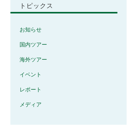
トピックス
お知らせ
国内ツアー
海外ツアー
イベント
レポート
メディア