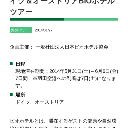
イツ＆オーストリアBIOホテル
ツアー
海外ツアー
2014/01/27
企画主催： 一般社団法人日本ビオホテル協会
日程
現地滞在期間：2014年5月31日(土)～6月6日(金)
7日間 ※羽田空港への到着は7日(土)になりま
す。
場所
ドイツ、オーストリア
ビオホテルとは、滞在するゲストの健康や自然環