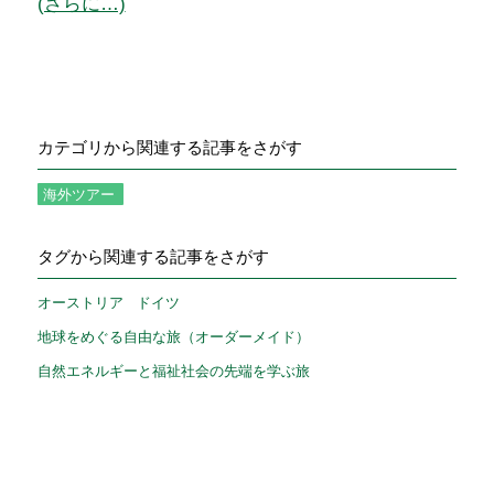
(さらに…)
カテゴリから関連する記事をさがす
海外ツアー
タグから関連する記事をさがす
オーストリア
ドイツ
地球をめぐる自由な旅（オーダーメイド）
自然エネルギーと福祉社会の先端を学ぶ旅