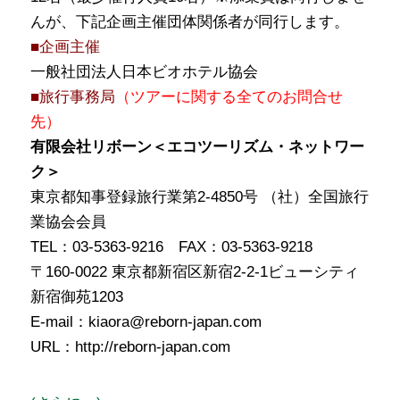
んが、下記企画主催団体関係者が同行します。
■企画主催
一般社団法人日本ビオホテル協会
■旅行事務局
（ツアーに関する全てのお問合せ
先）
有限会社リボーン＜エコツーリズム・ネットワー
ク＞
東京都知事登録旅行業第2-4850号 （社）全国旅行
業協会会員
TEL：03-5363-9216 FAX：03-5363-9218
〒160-0022 東京都新宿区新宿2-2-1ビューシティ
新宿御苑1203
E-mail：kiaora@reborn-japan.com
URL：http://reborn-japan.com