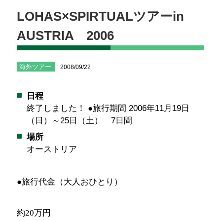
LOHAS×SPIRTUALツアーin
AUSTRIA 2006
海外ツアー
2008/09/22
日程
終了しました！ ●旅行期間 2006年11月19日
（日）～25日（土） 7日間
場所
オーストリア
●
旅行代金（大人おひとり）
約20万円