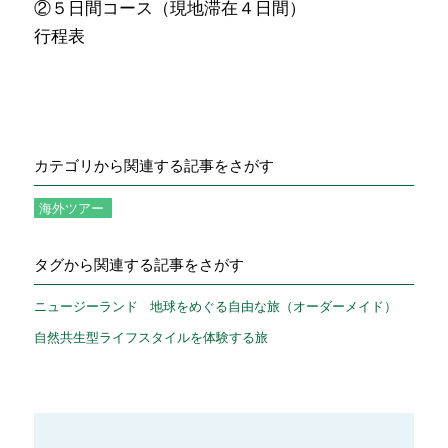
②５日間コース（現地滞在４日間）
行程表
カテゴリから関連する記事をさがす
海外ツアー
タグから関連する記事をさがす
ニュージーランド
地球をめぐる自由な旅（オーダーメイド）
自然共生型ライフスタイルを体験する旅