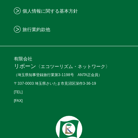
個人情報に関する基本方針
旅行業約款他
有限会社
リボーン
〈エコツーリズム・ネットワーク〉
（埼玉県知事登録旅行業第3-1198号 ANTA正会員）
〒337-0003 埼玉県さいたま市見沼区深作3-36-19
[TEL]
[FAX]