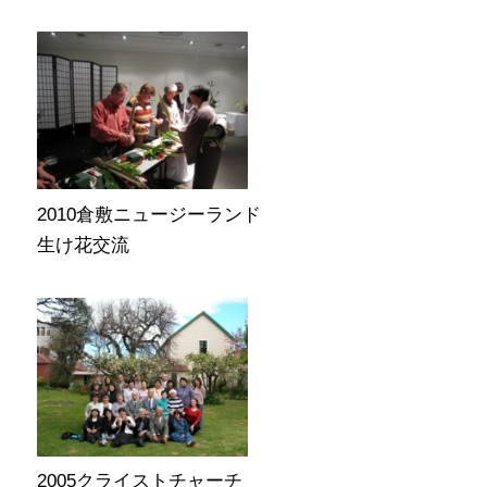
2010倉敷ニュージーランド
生け花交流
2005クライストチャーチ