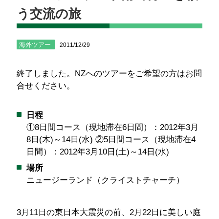
う交流の旅
海外ツアー
2011/12/29
終了しました。NZへのツアーをご希望の方はお問
合せください。
日程
①8日間コース（現地滞在6日間）：2012年3月
8日(木)～14日(水) ②5日間コース（現地滞在4
日間）：2012年3月10日(土)～14日(水)
場所
ニュージーランド（クライストチャーチ）
3月11日の東日本大震災の前、2月22日に美しい庭