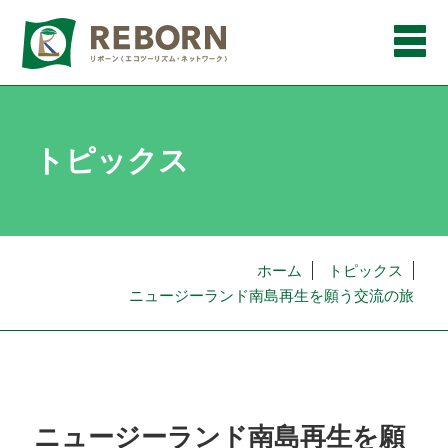
メ
ニ
ュ
ー
トピックス
ホーム
トピックス
ニュージーランド南島再生を願う交流の旅
ニュージーランド南島再生を願