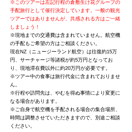
※このツアーは左記行程の倉敷生け花グループの
手配旅行として催行決定しています。一般の観光
ツアーではありませんが、共感される方はご一緒
しましょう！
※現地までの交通費は含まれていません。航空機
の手配もご希望の方はご相談ください。
現在NZ（ニュージーランド航空）は往復約15万
円、サーチャージ等諸税が約5万円となってお
り、現地滞在費以外に約20万円が必要です。
※ツアー中の食事は旅行代金に含まれておりませ
ん。
※行程や訪問先は、やむを得ぬ事情により変更に
なる場合があります。
※ご自身で航空機を手配される場合の集合場所、
時間は調整させていただきますので、別途ご相談
ください。