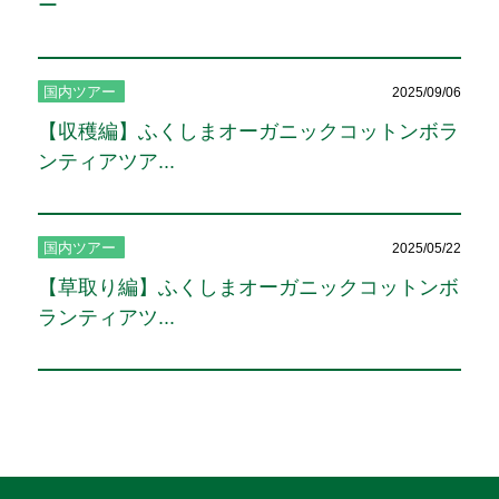
ー
国内ツアー
2025/09/06
【収穫編】ふくしまオーガニックコットンボラ
ンティアツア...
国内ツアー
2025/05/22
【草取り編】ふくしまオーガニックコットンボ
ランティアツ...