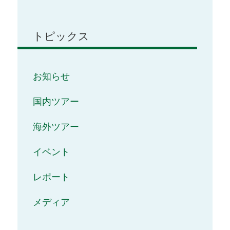
トピックス
お知らせ
国内ツアー
海外ツアー
イベント
レポート
メディア