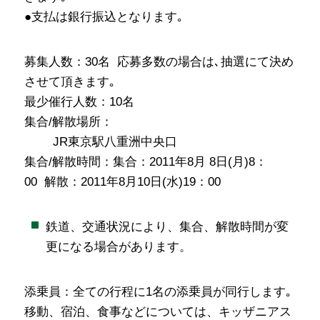
●支払は銀行振込となります｡
募集人数：30名 応募多数の場合は､抽選にて決め
させて頂きます｡
最少催行人数：10名
集合/解散場所：
JR東京駅八重洲中央口
集合/解散時間：集合：2011年8月 8日(月)8：
00 解散：2011年8月10日(水)19：00
鉄道、交通状況により、集合、解散時間が変
更になる場合があります。
添乗員：全ての行程に1名の添乗員が同行します｡
移動、宿泊、食事などについては、キッザニアス