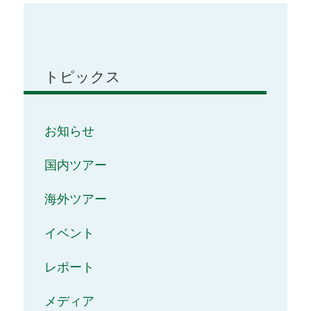
トピックス
お知らせ
国内ツアー
海外ツアー
イベント
レポート
メディア