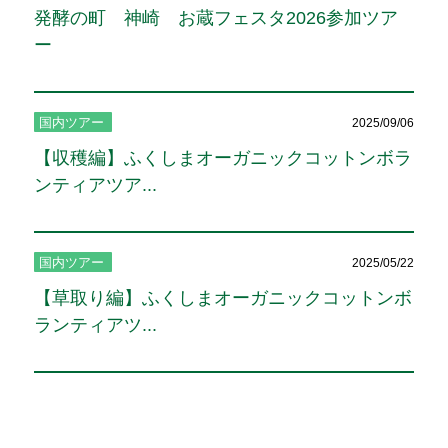
発酵の町 神崎 お蔵フェスタ2026参加ツア
ー
国内ツアー
2025/09/06
【収穫編】ふくしまオーガニックコットンボラ
ンティアツア...
国内ツアー
2025/05/22
【草取り編】ふくしまオーガニックコットンボ
ランティアツ...