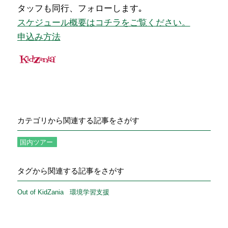
タッフも同行、フォローします｡
スケジュール概要はコチラをご覧ください。
申込み方法
カテゴリから関連する記事をさがす
国内ツアー
タグから関連する記事をさがす
Out of KidZania
環境学習支援