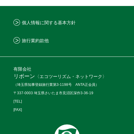
個人情報に関する基本方針
旅行業約款他
有限会社
リボーン
〈エコツーリズム・ネットワーク〉
（埼玉県知事登録旅行業第3-1198号 ANTA正会員）
〒337-0003 埼玉県さいたま市見沼区深作3-36-19
[TEL]
[FAX]