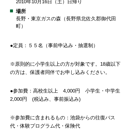
2010年10月16日（土）日帰り
場所
長野・東京ガスの森（長野県北佐久郡御代田
町）
●定員：５５名（事前申込み・抽選制）
※原則的に小学生以上の方が対象です。18歳以下
の方は、保護者同伴でお申し込みください。
●参加費：高校生以上 4,000円 小学生・中学生
2,000円 (税込み、事前振込み)
※参加費に含まれるもの：池袋からの往復バス
代・体験プログラム代・保険代