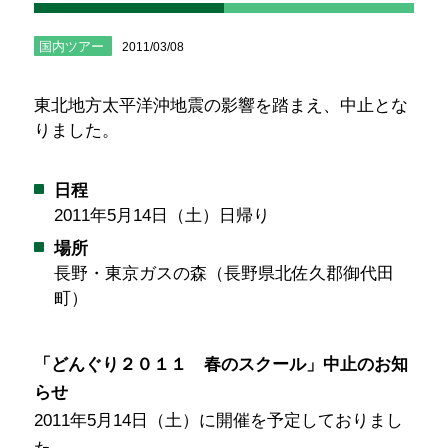
国内ツアー
2011/03/08
東北地方太平洋沖地震の影響を踏まえ、中止とな
りました。
日程
2011年5月14日（土）日帰り
場所
長野・東京ガスの森（長野県北佐久郡御代田
町）
「どんぐり２０１１ 春のスクール」中止のお知
らせ
2011年5月14日（土）に開催を予定しておりまし