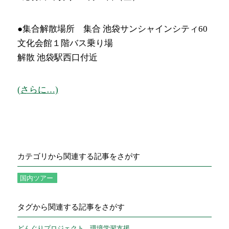
●集合解散場所
集合 池袋サンシャインシティ60
文化会館１階バス乗り場
解散 池袋駅西口付近
(さらに…)
カテゴリから関連する記事をさがす
国内ツアー
タグから関連する記事をさがす
どんぐりプロジェクト
環境学習支援