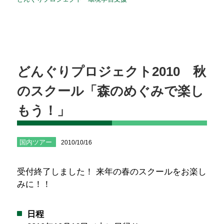
どんぐりプロジェクト2010 秋
のスクール「森のめぐみで楽し
もう！」
国内ツアー
2010/10/16
受付終了しました！ 来年の春のスクールをお楽し
みに！！
日程