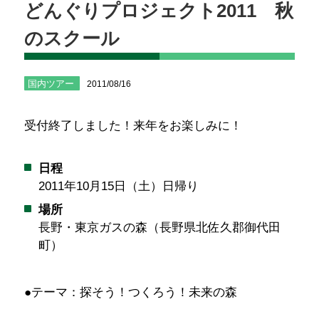
どんぐりプロジェクト2011 秋
のスクール
国内ツアー
2011/08/16
受付終了しました！来年をお楽しみに！
日程
2011年10月15日（土）日帰り
場所
長野・東京ガスの森（長野県北佐久郡御代田
町）
●テーマ：探そう！つくろう！未来の森