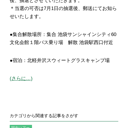
後、抽選とさせていただきます。
＊当選の可否は7月1日の抽選後、郵送にてお知ら
せいたします。
●集合解散場所：集合 池袋サンシャインシティ60
文化会館１階バス乗り場 解散 池袋駅西口付近
●宿泊：北軽井沢スウィートグラスキャンプ場
(さらに…)
カテゴリから関連する記事をさがす
国内ツアー