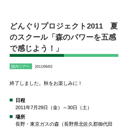
どんぐりプロジェクト2011 夏
のスクール「森のパワーを五感
で感じよう！」
国内ツアー
2011/06/02
終了しました。秋をお楽しみに！
日程
2011年7月29日（金）～30日（土）
場所
長野・東京ガスの森（長野県北佐久郡御代田