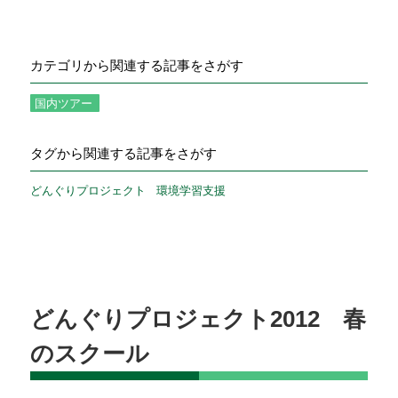
カテゴリから関連する記事をさがす
国内ツアー
タグから関連する記事をさがす
どんぐりプロジェクト
環境学習支援
どんぐりプロジェクト2012 春
のスクール