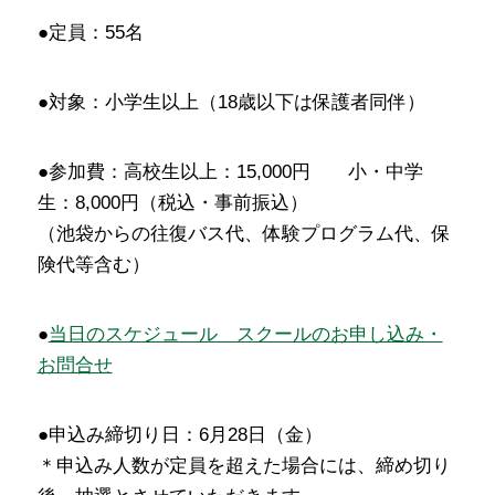
●定員：55名
●対象：小学生以上（18歳以下は保護者同伴）
●参加費：高校生以上：15,000円 小・中学
生：8,000円（税込・事前振込）
（池袋からの往復バス代、体験プログラム代、保
険代等含む）
●
当日のスケジュール スクールのお申し込み・
お問合せ
●申込み締切り日：6月28日（金）
＊申込み人数が定員を超えた場合には、締め切り