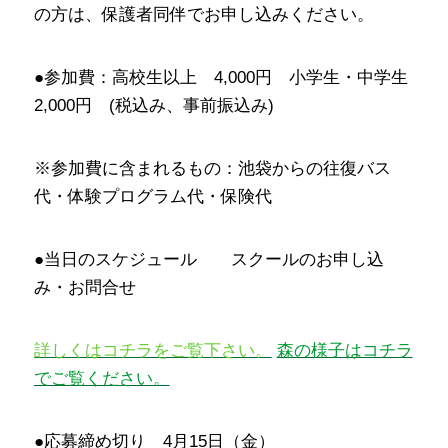
の方は、保護者同伴でお申し込みください。
●参加費：高校生以上 4,000円 小学生・中学生
2,000円 (税込み、事前振込み)
※参加費に含まれるもの：池袋からの往復バス
代・体験プログラム代・保険代
●当日のスケジュール スクールのお申し込
み・お問合せ
詳しくはコチラをご覧下さい。
森の様子はコチラ
でご覧ください。
●応募締め切り 4月15日（金）