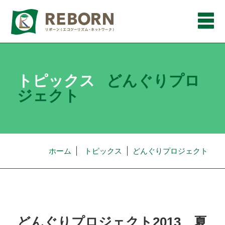
メ
ニ
ュ
ー
トピックス
どんぐりプロ
ジェクト
ホーム
トピックス
どんぐりプロジェクト
どんぐりプロジェクト2013 夏