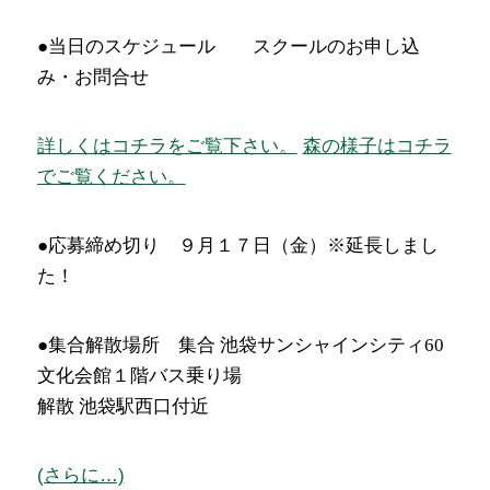
●当日のスケジュール スクールのお申し込
み・お問合せ
詳しくはコチラをご覧下さい。
森の様子はコチラ
でご覧ください。
●応募締め切り ９月１７日（金）※延長しまし
た！
●集合解散場所
集合 池袋サンシャインシティ60
文化会館１階バス乗り場
解散 池袋駅西口付近
(さらに…)