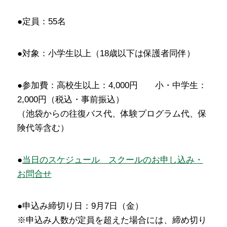
●定員：55名
●対象：小学生以上（18歳以下は保護者同伴）
●参加費：高校生以上：4,000円 小・中学生：
2,000円（税込・事前振込）
（池袋からの往復バス代、体験プログラム代、保
険代等含む）
●
当日のスケジュール スクールのお申し込み・
お問合せ
●申込み締切り日：9月7日（金）
※申込み人数が定員を超えた場合には、締め切り