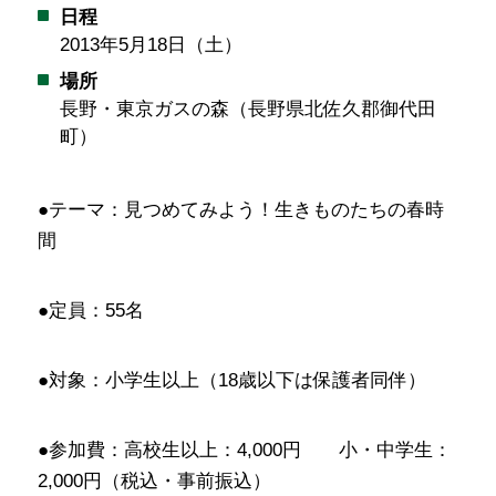
日程
2013年5月18日（土）
場所
長野・東京ガスの森（長野県北佐久郡御代田
町）
●テーマ：
見つめてみよう！生きものたちの春時
間
●定員：55名
●対象：小学生以上（18歳以下は保護者同伴）
●参加費：高校生以上：4,000円 小・中学生：
2,000円（税込・事前振込）