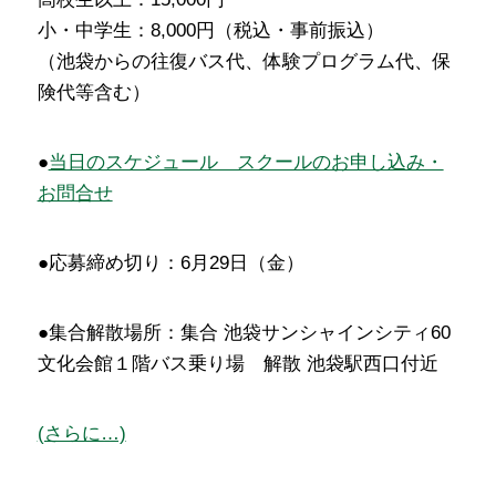
小・中学生：8,000円（税込・事前振込）
（池袋からの往復バス代、体験プログラム代、保
険代等含む）
●
当日のスケジュール スクールのお申し込み・
お問合せ
●応募締め切り：6月29日（金）
●集合解散場所：集合 池袋サンシャインシティ60
文化会館１階バス乗り場 解散 池袋駅西口付近
(さらに…)