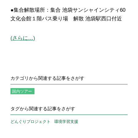
●集合解散場所：集合 池袋サンシャインシティ60
文化会館１階バス乗り場 解散 池袋駅西口付近
(さらに…)
カテゴリから関連する記事をさがす
国内ツアー
タグから関連する記事をさがす
どんぐりプロジェクト
環境学習支援