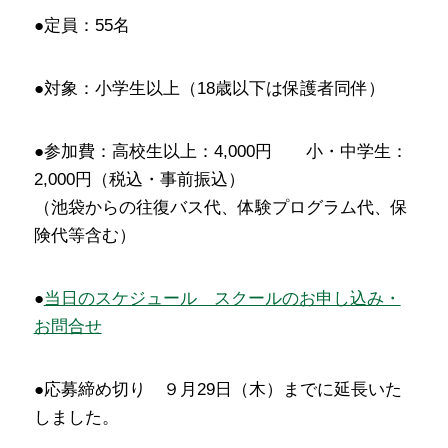
●定員：55名
●対象：小学生以上（18歳以下は保護者同伴）
●参加費：高校生以上：4,000円 小・中学生：
2,000円（税込・事前振込）
（池袋からの往復バス代、体験プログラム代、保
険代等含む）
●
当日のスケジュール スクールのお申し込み・
お問合せ
●応募締め切り ９月29日（木）までに延長いた
しました。