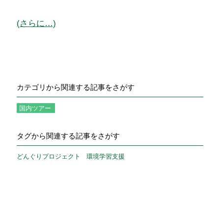
(さらに…)
カテゴリから関連する記事をさがす
国内ツアー
タグから関連する記事をさがす
どんぐりプロジェクト
環境学習支援