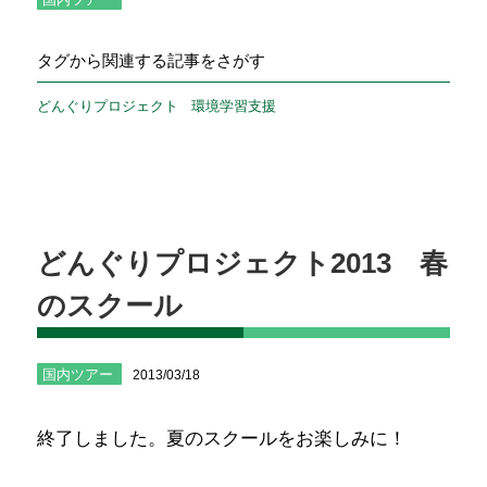
タグから関連する記事をさがす
どんぐりプロジェクト
環境学習支援
どんぐりプロジェクト2013 春
のスクール
国内ツアー
2013/03/18
終了しました。夏のスクールをお楽しみに！