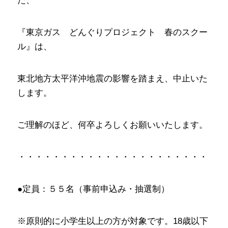
た、
『東京ガス どんぐりプロジェクト 春のスクー
ル』は、
東北地方太平洋沖地震の影響を踏まえ、中止いた
します。
ご理解のほど、何卒よろしくお願いいたします。
・・・・・・・・・・・・・・・・・・・・・・
●定員：５５名（事前申込み・抽選制）
※原則的に小学生以上の方が対象です。18歳以下