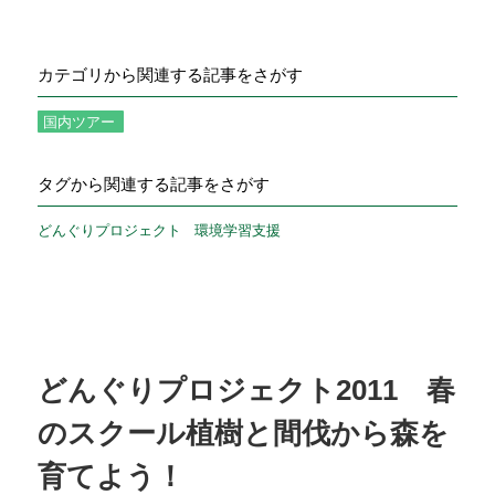
カテゴリから関連する記事をさがす
国内ツアー
タグから関連する記事をさがす
どんぐりプロジェクト
環境学習支援
どんぐりプロジェクト2011 春
のスクール植樹と間伐から森を
育てよう！