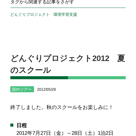
タグから関連する記事をさがす
どんぐりプロジェクト
環境学習支援
どんぐりプロジェクト2012 夏
のスクール
国内ツアー
2012/05/28
終了しました。秋のスクールをお楽しみに！
日程
2012年7月27日（金）～28日（土）1泊2日