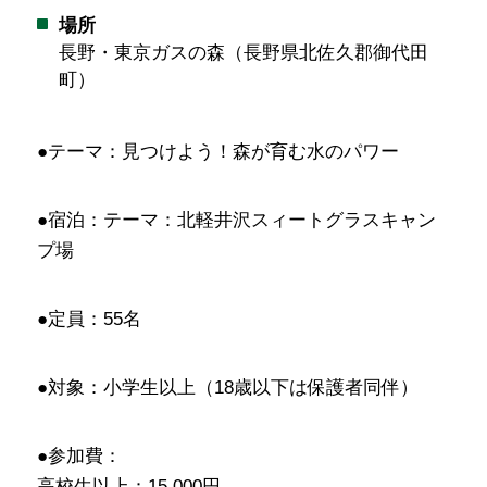
場所
長野・東京ガスの森（長野県北佐久郡御代田
町）
●テーマ：見つけよう！森が育む水のパワー
●宿泊：テーマ：北軽井沢スィートグラスキャン
プ場
●定員：55名
●対象：小学生以上（18歳以下は保護者同伴）
●参加費：
高校生以上：15,000円