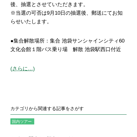
後、抽選とさせていただきます。
※当選の可否は9月10日の抽選後、郵送にてお知
らせいたします。
●集合解散場所：集合 池袋サンシャインシティ60
文化会館１階バス乗り場 解散 池袋駅西口付近
(さらに…)
カテゴリから関連する記事をさがす
国内ツアー