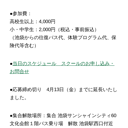
●参加費：
高校生以上：4,000円
小・中学生：2,000円（税込・事前振込）
（池袋からの往復バス代、体験プログラム代、保
険代等含む）
●
当日のスケジュール スクールのお申し込み・
お問合せ
●応募締め切り 4月13日（金）までに延長いたし
ました。
●集合解散場所：集合 池袋サンシャインシティ60
文化会館１階バス乗り場 解散 池袋駅西口付近