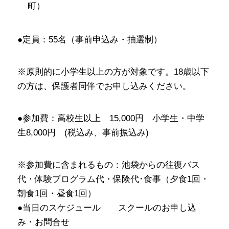
町）
●定員：55名（事前申込み・抽選制）
※原則的に小学生以上の方が対象です。18歳以下
の方は、保護者同伴でお申し込みください。
●参加費：高校生以上 15,000円 小学生・中学
生8,000円 (税込み、事前振込み)
※参加費に含まれるもの：池袋からの往復バス
代・体験プログラム代・保険代･食事（夕食1回・
朝食1回・昼食1回）
●当日のスケジュール スクールのお申し込
み・お問合せ