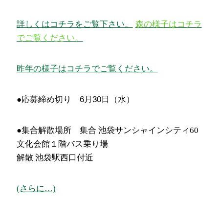
詳しくはコチラをご覧下さい。
森の様子はコチラ
でご覧ください。
昨年の様子はコチラでご覧ください。
●応募締め切り 6月30日（水）
●集合解散場所
集合 池袋サンシャインシティ60
文化会館１階バス乗り場
解散 池袋駅西口付近
(さらに…)