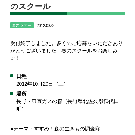
のスクール
国内ツアー
2012/08/06
受付終了しました。多くのご応募をいただきあり
がとうございました。春のスクールをお楽しみ
に！
日程
2012年10月20日（土）
場所
長野・東京ガスの森（長野県北佐久郡御代田
町）
●テーマ：
すすめ！森の生きもの調査隊