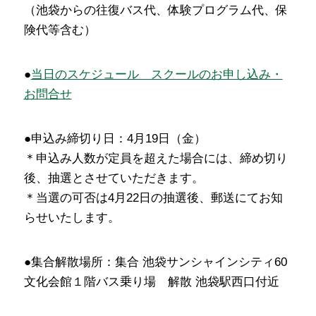
（池袋からの往復バス代、体験プログラム代、保
険代等含む）
●
当日のスケジュール スクールのお申し込み・
お問合せ
●申込み締切り日：4月19日（金）
＊申込み人数が定員を超えた場合には、締め切り
後、抽選とさせていただきます。
＊当選の可否は4月22日の抽選後、郵送にてお知
らせいたします。
●集合解散場所：集合 池袋サンシャインシティ60
文化会館１階バス乗り場 解散 池袋駅西口付近