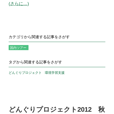
(さらに…)
カテゴリから関連する記事をさがす
国内ツアー
タグから関連する記事をさがす
どんぐりプロジェクト
環境学習支援
どんぐりプロジェクト2012 秋