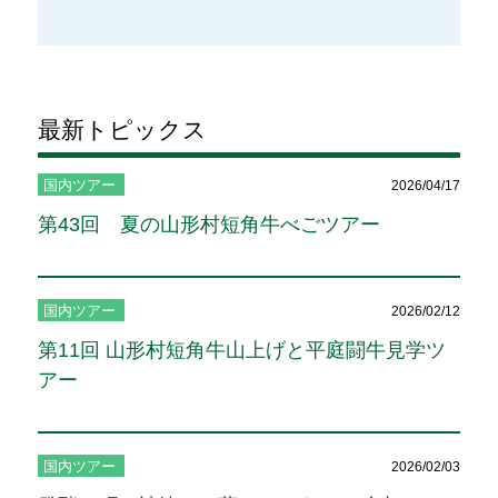
最新トピックス
国内ツアー
2026/04/17
第43回 夏の山形村短角牛べごツアー
国内ツアー
2026/02/12
第11回 山形村短角牛山上げと平庭闘牛見学ツ
アー
国内ツアー
2026/02/03