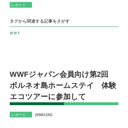
レポート
タグから関連する記事をさがす
ＷＷＦ
WWFジャパン会員向け第2回
ボルネオ島ホームステイ 体験
エコツアーに参加して
レポート
2008/12/02