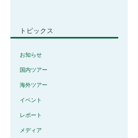
トピックス
お知らせ
国内ツアー
海外ツアー
イベント
レポート
メディア