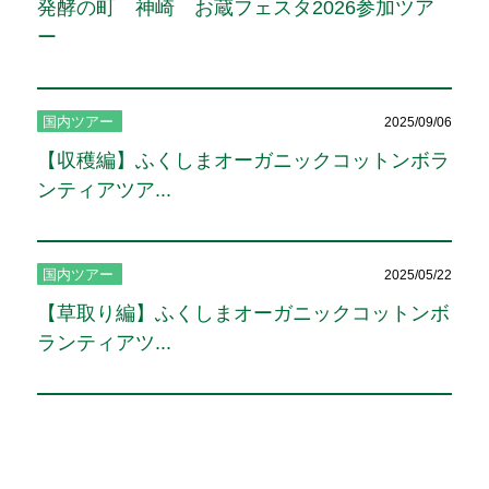
発酵の町 神崎 お蔵フェスタ2026参加ツア
ー
国内ツアー
2025/09/06
【収穫編】ふくしまオーガニックコットンボラ
ンティアツア...
国内ツアー
2025/05/22
【草取り編】ふくしまオーガニックコットンボ
ランティアツ...