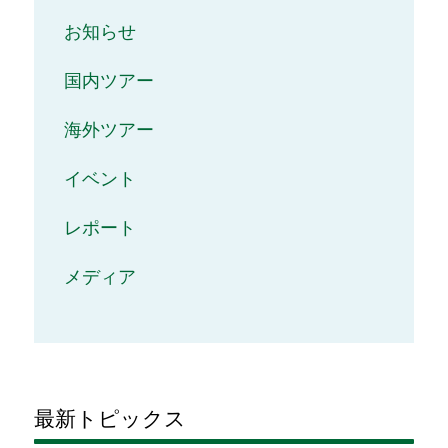
お知らせ
国内ツアー
海外ツアー
イベント
レポート
メディア
最新トピックス