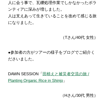
人に会う事で、瓦礫処理作業でしかなかったボラ
ンティアに深みが増しました。
人は支えあって生きていることを改めて感じる旅
になりました。
（Tさん/40代 女性）
●参加者の方がツアーの様子をブログでご紹介く
ださいました。
DAWN SESSION「
田植えと被災者交流の旅 /
Planting Organic Rice in Shinjo
」
（Hさん/30代 男性）