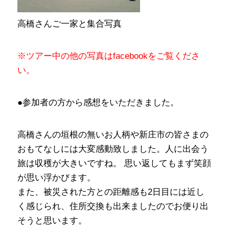
高橋さんご一家と集合写真
※ツアー中の他の写真はfacebookをご覧くださ
い。
●参加者の方から感想をいただきました。
高橋さんの垣根の無いお人柄や新庄市の皆さまの
おもてなしには大変感動致しました。人に出会う
旅は収穫が大きいですね。 思い返してもまず笑顔
が思い浮かびます。
また、被災された方との距離感も2日目には近し
く感じられ、住所交換も出来ましたのでお便り出
そうと思います。