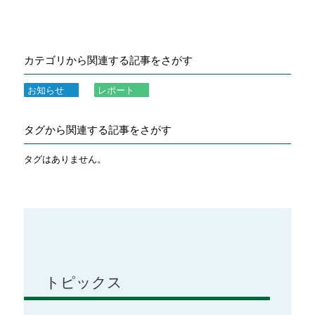
カテゴリから関連する記事をさがす
お知らせ
レポート
タグから関連する記事をさがす
タグはありません。
トピックス