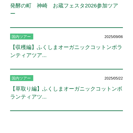
発酵の町 神崎 お蔵フェスタ2026参加ツア
ー
国内ツアー
2025/09/06
【収穫編】ふくしまオーガニックコットンボラ
ンティアツア...
国内ツアー
2025/05/22
【草取り編】ふくしまオーガニックコットンボ
ランティアツ...