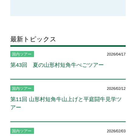
最新トピックス
国内ツアー
2026/04/17
第43回 夏の山形村短角牛べごツアー
国内ツアー
2026/02/12
第11回 山形村短角牛山上げと平庭闘牛見学ツ
アー
国内ツアー
2026/02/03