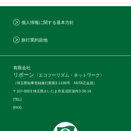
個人情報に関する基本方針
旅行業約款他
有限会社
リボーン
〈エコツーリズム・ネットワーク〉
（埼玉県知事登録旅行業第3-1198号 ANTA正会員）
〒337-0003 埼玉県さいたま市見沼区深作3-36-19
[TEL]
[FAX]