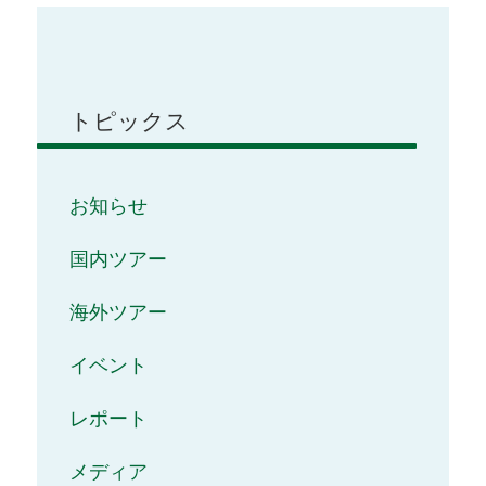
トピックス
お知らせ
国内ツアー
海外ツアー
イベント
レポート
メディア