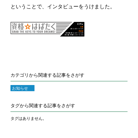
ということで、インタビューをうけました。
カテゴリから関連する記事をさがす
お知らせ
タグから関連する記事をさがす
タグはありません。