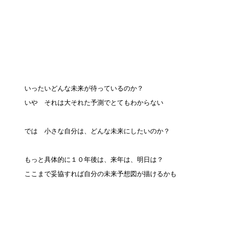
いったいどんな未来が待っているのか？
いや それは大それた予測でとてもわからない
では 小さな自分は、どんな未来にしたいのか？
もっと具体的に１０年後は、来年は、明日は？
ここまで妥協すれば自分の未来予想図が描けるかも