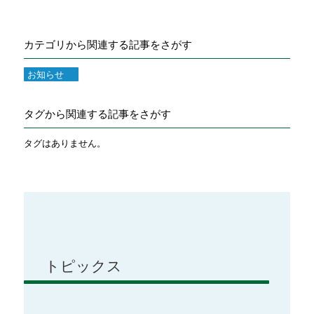
カテゴリから関連する記事をさがす
お知らせ
タグから関連する記事をさがす
タグはありません。
トピックス