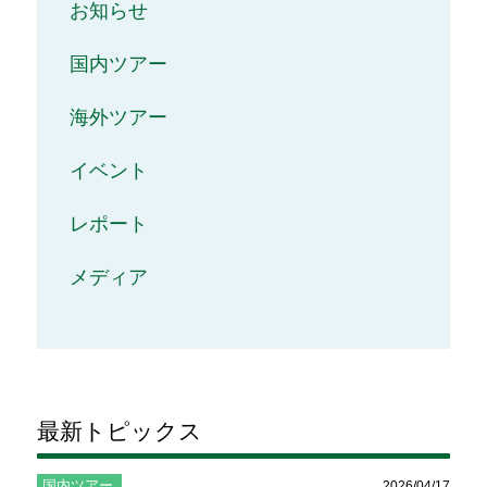
お知らせ
国内ツアー
海外ツアー
イベント
レポート
メディア
最新トピックス
国内ツアー
2026/04/17