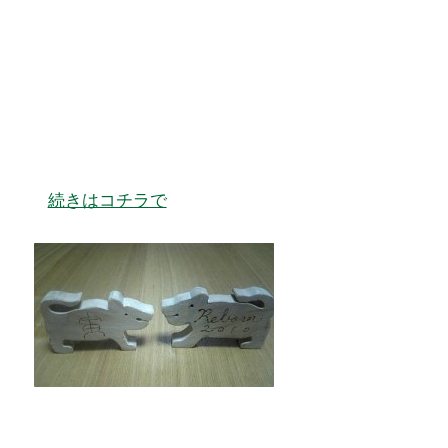
続きはコチラで