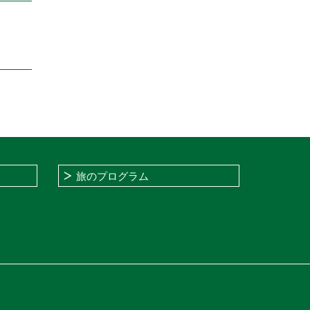
旅のプログラム