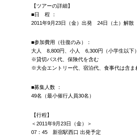
【ツアーの詳細】
■日 程 ：
2011年9月23日（金）出発 24日（土）解散
■参加費用（往復のみ）：
大人 8,800円、小人 6,300円（小学生以下
※貸切バス代、保険代を含む
※大会エントリー代、宿泊代、食事代は含ま
■募集人数 ：
49名（最小催行人員30名）
【行程】
＜2011年9月23日（金）＞
07：45 新宿駅西口 出発予定