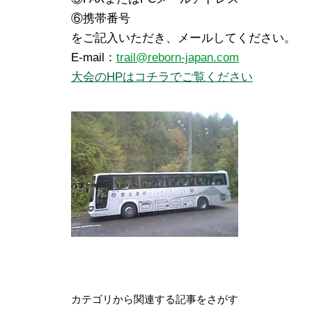
⑥携帯番号
をご記入いただき、メールしてください。
E-mail：
trail@reborn-japan.com
大会のHPはコチラでご覧ください
カテゴリから関連する記事をさがす