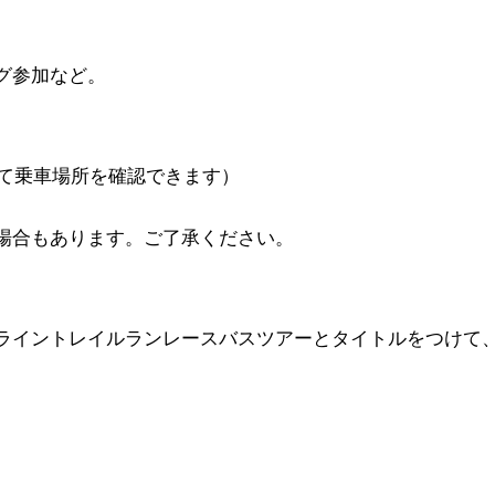
グ参加など。
にて乗車場所を確認できます）
場合もあります。ご了承ください。
ライントレイルランレースバスツアーとタイトルをつけて