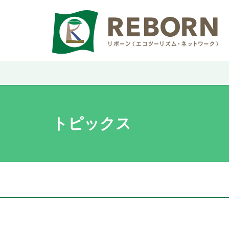
トピックス