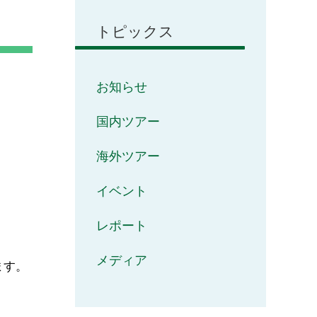
トピックス
お知らせ
国内ツアー
海外ツアー
イベント
レポート
メディア
ます。