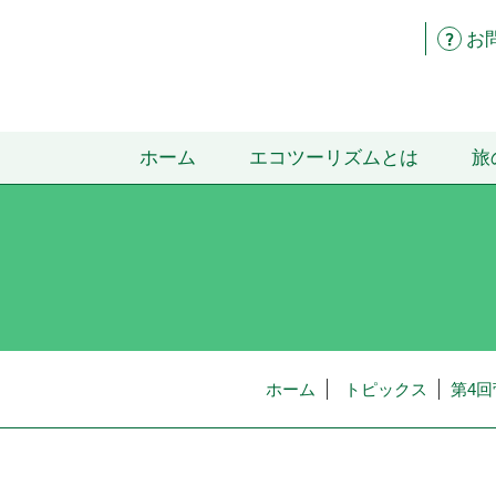
お
ホーム
エコツーリズムとは
旅
ホーム
トピックス
第4