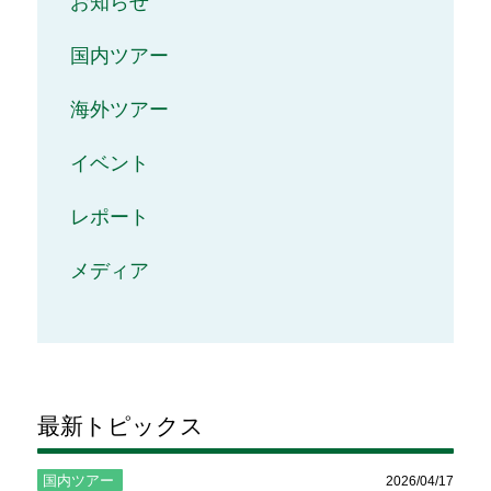
お知らせ
国内ツアー
海外ツアー
イベント
レポート
メディア
最新トピックス
国内ツアー
2026/04/17