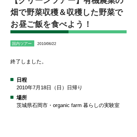
【グリーンツアー】有機農業の
畑で野菜収穫＆収穫した野菜で
お昼ご飯を食べよう！
国内ツアー
2010/06/22
終了しました。
日程
2010年7月18日（日）日帰り
場所
茨城県石岡市・organic farm 暮らしの実験室