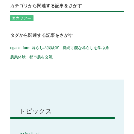
カテゴリから関連する記事をさがす
国内ツアー
タグから関連する記事をさがす
oganic farm 暮らしの実験室
持続可能な暮らしを学ぶ旅
農業体験
都市農村交流
トピックス