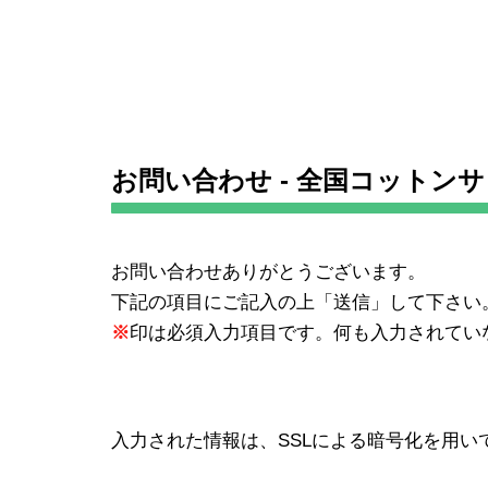
お問い合わせ - 全国コットンサミ
お問い合わせありがとうございます。
下記の項目にご記入の上「送信」して下さい
※
印は必須入力項目です。何も入力されてい
入力された情報は、SSLによる暗号化を用