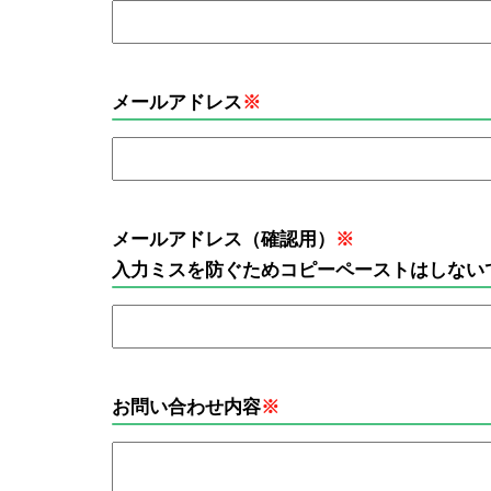
メールアドレス
※
メールアドレス（確認用）
※
入力ミスを防ぐためコピーペーストはしない
お問い合わせ内容
※