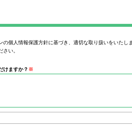
ンの個人情報保護方針に基づき、適切な取り扱いをいたし
ださい。
だけますか？
※