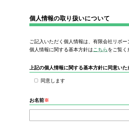
個人情報の取り扱いについて
ご記入いただく個人情報は、有限会社リボー
個人情報に関する基本方針は
こちら
をご覧く
上記の個人情報に関する基本方針に同意いた
同意します
お名前
※