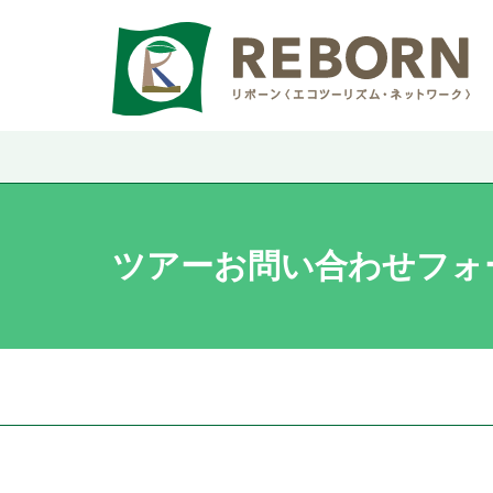
ツアーお問い合わせフォ