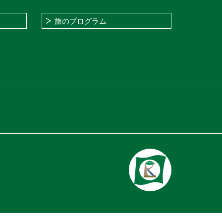
旅のプログラム