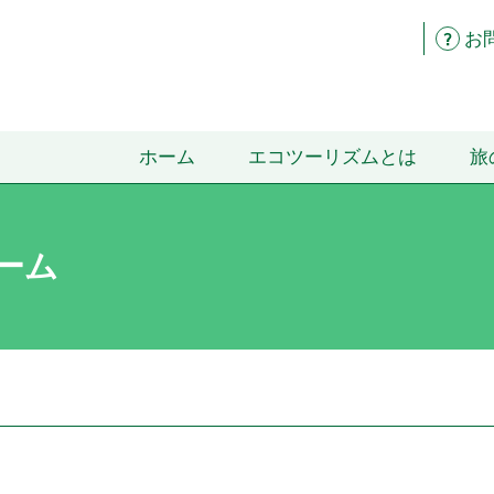
お
ホーム
エコツーリズムとは
旅
ーム