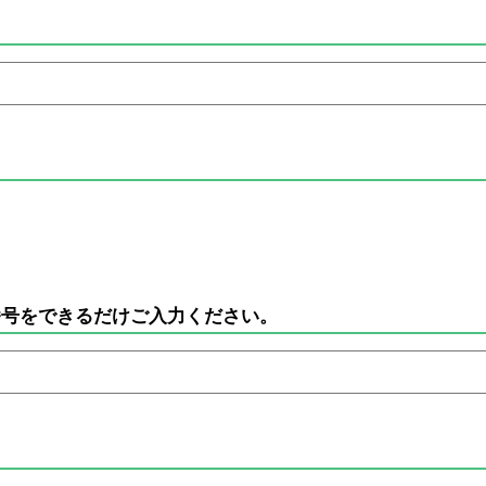
電話番号をできるだけご入力ください。