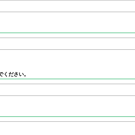
でください。