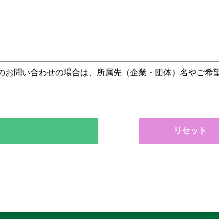
のお問い合わせの場合は、所属先（企業・団体）名やご希
リセット