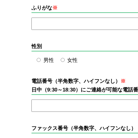
ふりがな
※
性別
男性
女性
電話番号（半角数字、ハイフンなし）
※
日中（9:30～18:30）にご連絡が可能な
ファックス番号（半角数字、ハイフンなし）